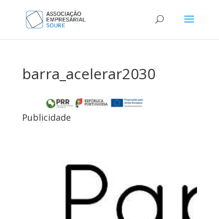
barra_acelerar2030
Publicidade