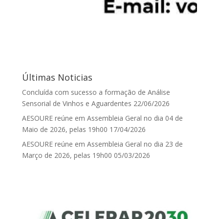
Últimas Noticias
Concluída com sucesso a formação de Análise
Sensorial de Vinhos e Aguardentes
22/06/2026
AESOURE reúne em Assembleia Geral no dia 04 de
Maio de 2026, pelas 19h00
17/04/2026
AESOURE reúne em Assembleia Geral no dia 23 de
Março de 2026, pelas 19h00
05/03/2026