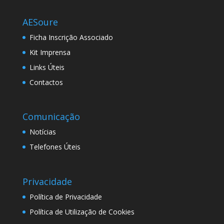
AESoure
Ficha Inscrição Associado
Kit Imprensa
Links Úteis
Contactos
Comunicação
Notícias
Telefones Úteis
Privacidade
Política de Privacidade
Política de Utilização de Cookies