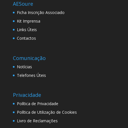
AESoure
Ficha Inscrição Associado
Kit Imprensa
Links Úteis
Contactos
Comunicação
Notícias
Telefones Úteis
Privacidade
Política de Privacidade
Política de Utilização de Cookies
Livro de Reclamações