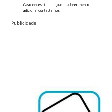
Caso necessite de algum esclarecimento
adicional contacte-nos!
Publicidade