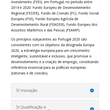
Investimento (FEEI), em Portugal, no período entre
2014 e 2020: Fundo Europeu de Desenvolvimento
Regional (FEDER), Fundo de Coesão (FC), Fundo Social
Europeu (FSE), Fundo Europeu Agrícola de
Desenvolvimento Rural (FEADER), Fundo Europeu dos
Assuntos Marítimos e das Pescas (FEAMP).
Os princípios subjacentes ao Portugal 2020 são
consistentes com os objetivos da designada Europa
2020, a estratégia europeia para um crescimento
inteligente, sustentável e inclusivo, que promove o
desenvolvimento e a criação de emprego, constituindo
referência essencial para as políticas europeias
(setoriais e de coesão).
SI Inovação
SI Qualificação e