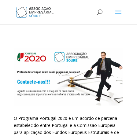
O Programa Portugal 2020 é um acordo de parceria
estabelecido entre Portugal e a Comissão Europeia
para aplicação dos Fundos Europeus Estruturais e de