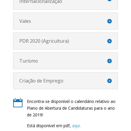
Internacionalização
Vales
PDR 2020 (Agricultura)
Turismo
Criação de Emprego

Encontra-se disponível o calendário relativo ao
Plano de Abertura de Candidaturas para o ano
de 2019!
Está disponível em pdf,
aqui
.