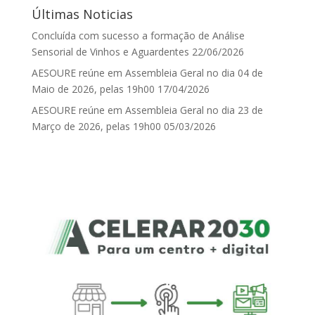
Últimas Noticias
Concluída com sucesso a formação de Análise
Sensorial de Vinhos e Aguardentes
22/06/2026
AESOURE reúne em Assembleia Geral no dia 04 de
Maio de 2026, pelas 19h00
17/04/2026
AESOURE reúne em Assembleia Geral no dia 23 de
Março de 2026, pelas 19h00
05/03/2026