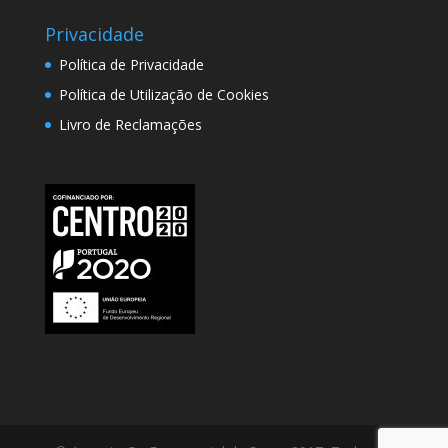
Privacidade
Política de Privacidade
Política de Utilização de Cookies
Livro de Reclamações