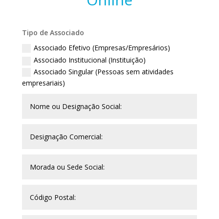
Tipo de Associado
Associado Efetivo (Empresas/Empresários)
Associado Institucional (Instituição)
Associado Singular (Pessoas sem atividades
empresariais)