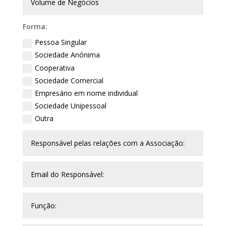
Forma:
Pessoa Singular
Sociedade Anónima
Cooperativa
Sociedade Comercial
Empresário em nome individual
Sociedade Unipessoal
Outra