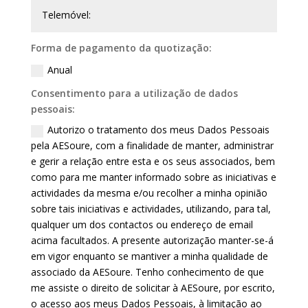
Forma de pagamento da quotização:
Anual
Consentimento para a utilização de dados
pessoais:
Autorizo o tratamento dos meus Dados Pessoais
pela AESoure, com a finalidade de manter, administrar
e gerir a relação entre esta e os seus associados, bem
como para me manter informado sobre as iniciativas e
actividades da mesma e/ou recolher a minha opinião
sobre tais iniciativas e actividades, utilizando, para tal,
qualquer um dos contactos ou endereço de email
acima facultados. A presente autorização manter-se-á
em vigor enquanto se mantiver a minha qualidade de
associado da AESoure. Tenho conhecimento de que
me assiste o direito de solicitar à AESoure, por escrito,
o acesso aos meus Dados Pessoais, à limitação ao