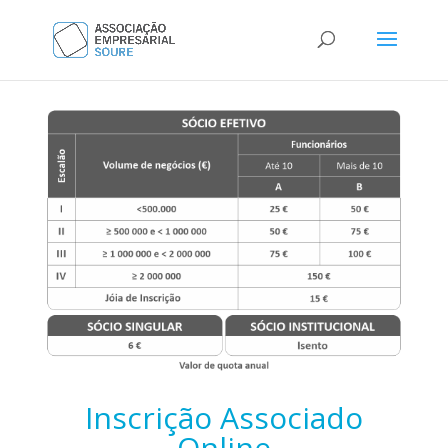
Inscrição Associado
Online