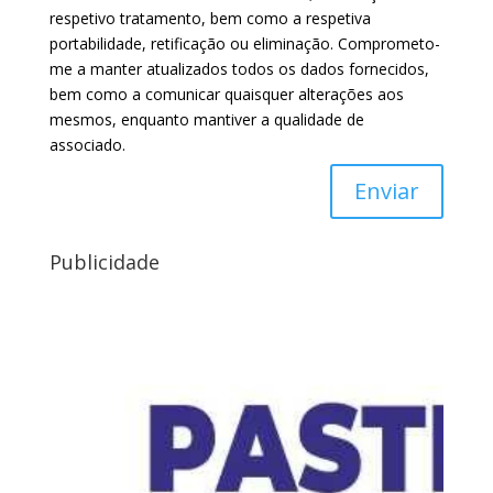
respetivo tratamento, bem como a respetiva
portabilidade, retificação ou eliminação. Comprometo-
me a manter atualizados todos os dados fornecidos,
bem como a comunicar quaisquer alterações aos
mesmos, enquanto mantiver a qualidade de
associado.
Enviar
Publicidade