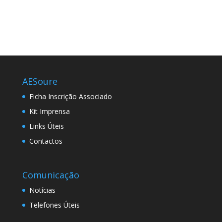
AESoure
Ficha Inscrição Associado
Kit Imprensa
Links Úteis
Contactos
Comunicação
Notícias
Telefones Úteis