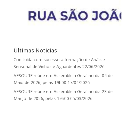
Últimas Noticias
Concluída com sucesso a formação de Análise
Sensorial de Vinhos e Aguardentes
22/06/2026
AESOURE reúne em Assembleia Geral no dia 04 de
Maio de 2026, pelas 19h00
17/04/2026
AESOURE reúne em Assembleia Geral no dia 23 de
Março de 2026, pelas 19h00
05/03/2026