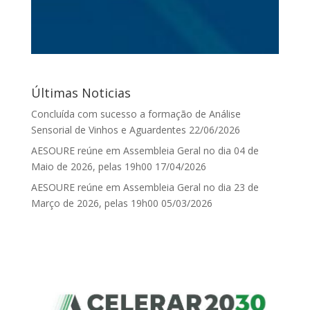
Últimas Noticias
Concluída com sucesso a formação de Análise
Sensorial de Vinhos e Aguardentes
22/06/2026
AESOURE reúne em Assembleia Geral no dia 04 de
Maio de 2026, pelas 19h00
17/04/2026
AESOURE reúne em Assembleia Geral no dia 23 de
Março de 2026, pelas 19h00
05/03/2026