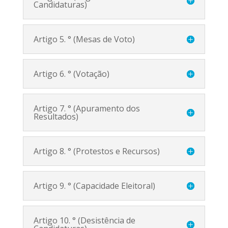
Candidaturas)
Artigo 5. ° (Mesas de Voto)
Artigo 6. ° (Votação)
Artigo 7. ° (Apuramento dos
Resultados)
Artigo 8. ° (Protestos e Recursos)
Artigo 9. ° (Capacidade Eleitoral)
Artigo 10. ° (Desistência de