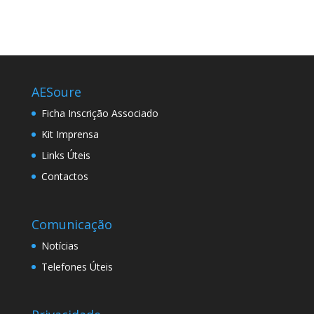
AESoure
Ficha Inscrição Associado
Kit Imprensa
Links Úteis
Contactos
Comunicação
Notícias
Telefones Úteis