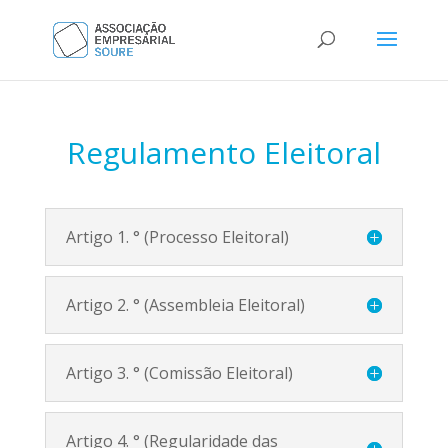
Regulamento Eleitoral
Artigo 1. ° (Processo Eleitoral)
Artigo 2. ° (Assembleia Eleitoral)
Artigo 3. ° (Comissão Eleitoral)
Artigo 4. ° (Regularidade das