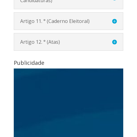
Candidaturas)
Artigo 11. ° (Caderno Eleitoral)
Artigo 12. ° (Atas)
Publicidade