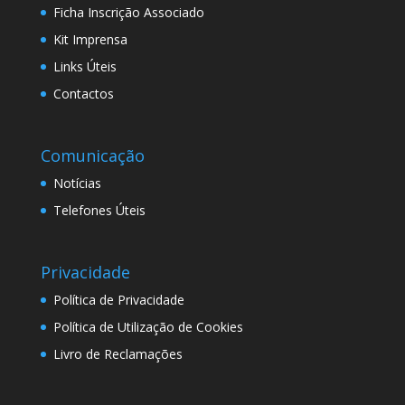
Ficha Inscrição Associado
Kit Imprensa
Links Úteis
Contactos
Comunicação
Notícias
Telefones Úteis
Privacidade
Política de Privacidade
Política de Utilização de Cookies
Livro de Reclamações