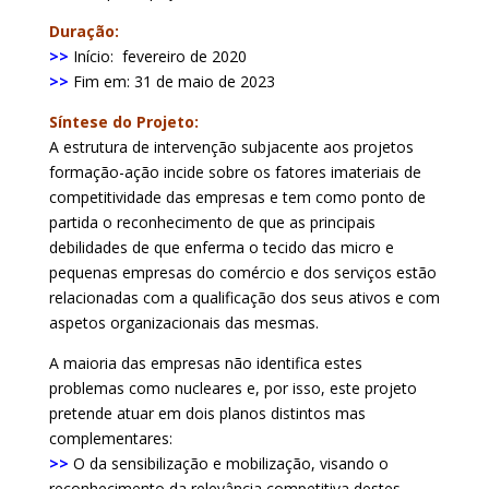
Duração:
>>
Início: fevereiro de 2020
>>
Fim em: 31 de maio de 2023
Síntese do Projeto:
A estrutura de intervenção subjacente aos projetos
formação-ação incide sobre os fatores imateriais de
competitividade das empresas e tem como ponto de
partida o reconhecimento de que as principais
debilidades de que enferma o tecido das micro e
pequenas empresas do comércio e dos serviços estão
relacionadas com a qualificação dos seus ativos e com
aspetos organizacionais das mesmas.
A maioria das empresas não identifica estes
problemas como nucleares e, por isso, este projeto
pretende atuar em dois planos distintos mas
complementares:
>>
O da sensibilização e mobilização, visando o
reconhecimento da relevância competitiva destes