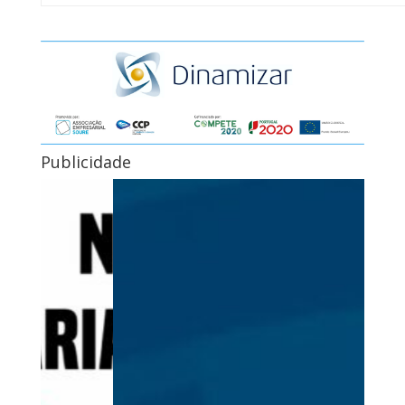
Publicidade