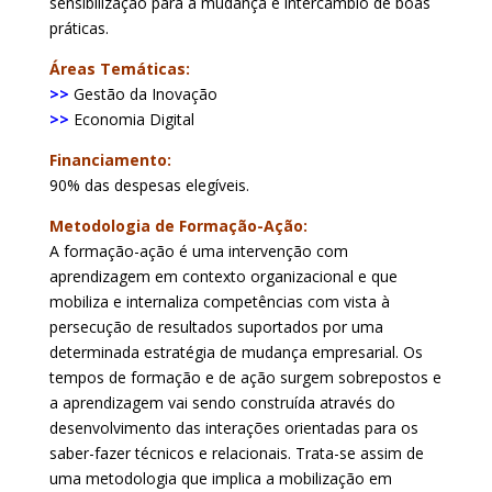
sensibilização para a mudança e intercâmbio de boas
práticas.
Áreas Temáticas:
>>
Gestão da Inovação
>>
Economia Digital
Financiamento:
90% das despesas elegíveis.
Metodologia de Formação-Ação:
A formação-ação é uma intervenção com
aprendizagem em contexto organizacional e que
mobiliza e internaliza competências com vista à
persecução de resultados suportados por uma
determinada estratégia de mudança empresarial. Os
tempos de formação e de ação surgem sobrepostos e
a aprendizagem vai sendo construída através do
desenvolvimento das interações orientadas para os
saber-fazer técnicos e relacionais. Trata-se assim de
uma metodologia que implica a mobilização em