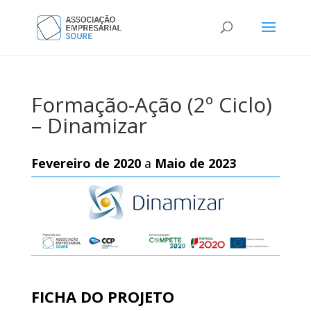
Formação-Ação (2º Ciclo)
– Dinamizar
Fevereiro de 2020
a
Maio de 2023
FICHA DO PROJETO