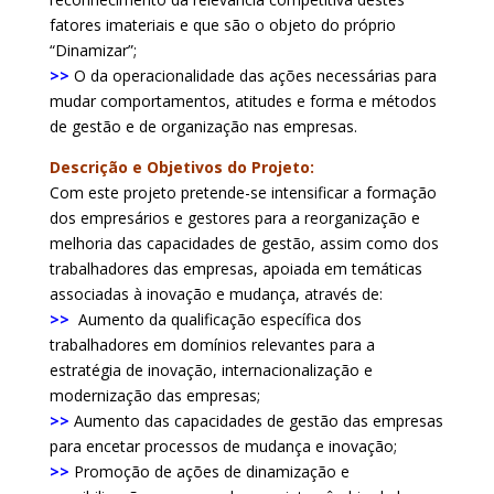
fatores imateriais e que são o objeto do próprio
“Dinamizar”;
>>
O da operacionalidade das ações necessárias para
mudar comportamentos, atitudes e forma e métodos
de gestão e de organização nas empresas.
Descrição e Objetivos do Projeto:
Com este projeto pretende-se intensificar a formação
dos empresários e gestores para a reorganização e
melhoria das capacidades de gestão, assim como dos
trabalhadores das empresas, apoiada em temáticas
associadas à inovação e mudança, através de:
>>
Aumento da qualificação específica dos
trabalhadores em domínios relevantes para a
estratégia de inovação, internacionalização e
modernização das empresas;
>>
Aumento das capacidades de gestão das empresas
para encetar processos de mudança e inovação;
>>
Promoção de ações de dinamização e