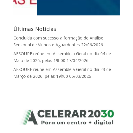
Últimas Noticias
Concluída com sucesso a formação de Análise
Sensorial de Vinhos e Aguardentes
22/06/2026
AESOURE reúne em Assembleia Geral no dia 04 de
Maio de 2026, pelas 19h00
17/04/2026
AESOURE reúne em Assembleia Geral no dia 23 de
Março de 2026, pelas 19h00
05/03/2026