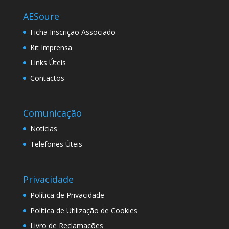
AESoure
Ficha Inscrição Associado
Kit Imprensa
Links Úteis
Contactos
Comunicação
Notícias
Telefones Úteis
Privacidade
Política de Privacidade
Política de Utilização de Cookies
Livro de Reclamações