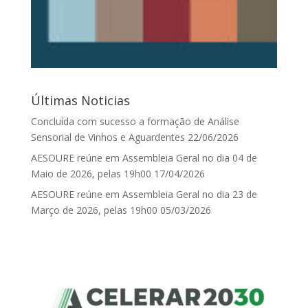
Últimas Noticias
Concluída com sucesso a formação de Análise
Sensorial de Vinhos e Aguardentes
22/06/2026
AESOURE reúne em Assembleia Geral no dia 04 de
Maio de 2026, pelas 19h00
17/04/2026
AESOURE reúne em Assembleia Geral no dia 23 de
Março de 2026, pelas 19h00
05/03/2026