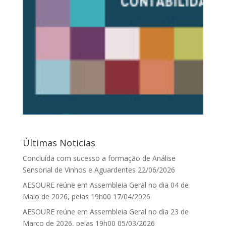
Últimas Noticias
Concluída com sucesso a formação de Análise
Sensorial de Vinhos e Aguardentes
22/06/2026
AESOURE reúne em Assembleia Geral no dia 04 de
Maio de 2026, pelas 19h00
17/04/2026
AESOURE reúne em Assembleia Geral no dia 23 de
Março de 2026, pelas 19h00
05/03/2026