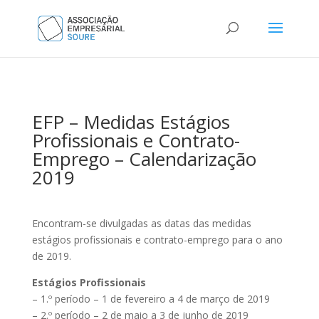
EFP – Medidas Estágios
Profissionais e Contrato-
Emprego – Calendarização
2019
Encontram-se divulgadas as datas das medidas
estágios profissionais e contrato-emprego para o ano
de 2019.
Estágios Profissionais
– 1.º período – 1 de fevereiro a 4 de março de 2019
– 2.º período – 2 de maio a 3 de junho de 2019