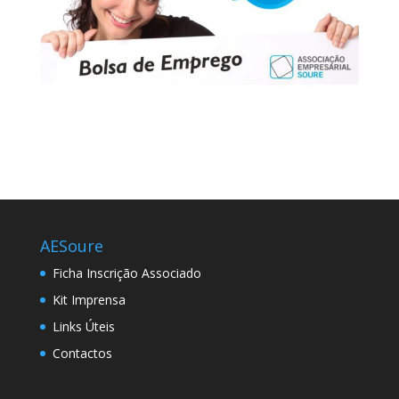
AESoure
Ficha Inscrição Associado
Kit Imprensa
Links Úteis
Contactos