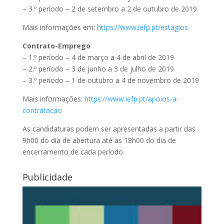
– 3.º período – 2 de setembro a 2 de outubro de 2019
Mais informações em:
https://www.iefp.pt/estagios
Contrato-Emprego
– 1.º período – 4 de março a 4 de abril de 2019
– 2.º período – 3 de junho a 3 de julho de 2019
– 3.º período – 1 de outubro a 4 de novembro de 2019
Mais informações:
https://www.iefp.pt/apoios-a-
contratacao
As candidaturas podem ser apresentadas a partir das
9h00 do dia de abertura até às 18h00 do dia de
encerramento de cada período.
Publicidade