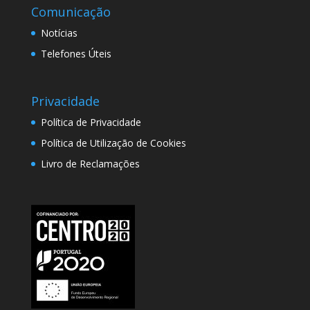
Comunicação
Notícias
Telefones Úteis
Privacidade
Política de Privacidade
Política de Utilização de Cookies
Livro de Reclamações