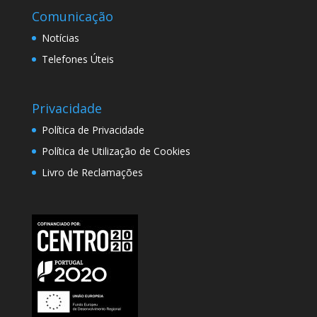
Comunicação
Notícias
Telefones Úteis
Privacidade
Política de Privacidade
Política de Utilização de Cookies
Livro de Reclamações