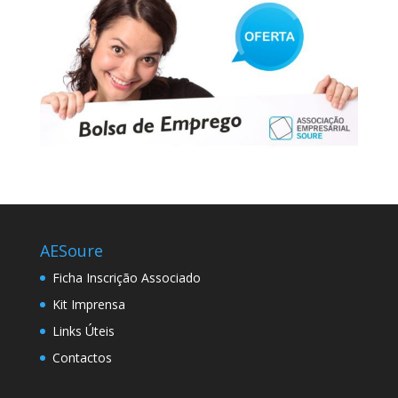
AESoure
Ficha Inscrição Associado
Kit Imprensa
Links Úteis
Contactos