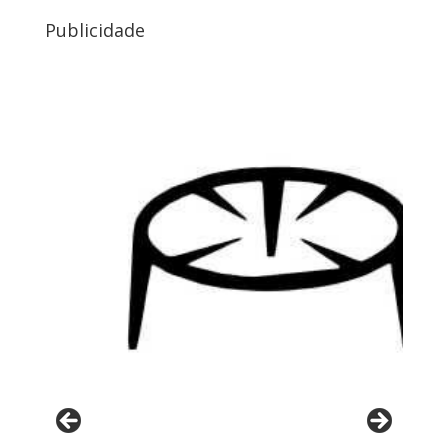
Publicidade