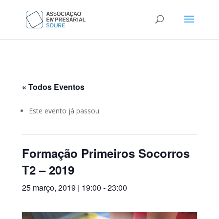
« Todos Eventos
Este evento já passou.
Formação Primeiros Socorros
T2 – 2019
25 março, 2019 | 19:00
-
23:00