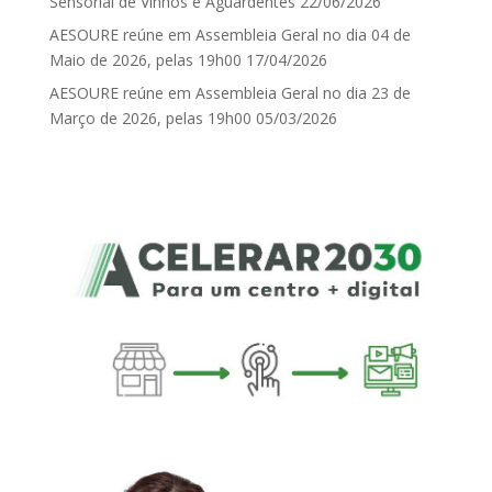
Sensorial de Vinhos e Aguardentes
22/06/2026
AESOURE reúne em Assembleia Geral no dia 04 de
Maio de 2026, pelas 19h00
17/04/2026
AESOURE reúne em Assembleia Geral no dia 23 de
Março de 2026, pelas 19h00
05/03/2026