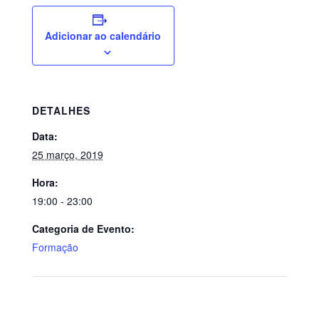
Adicionar ao calendário
DETALHES
Data:
25 março, 2019
Hora:
19:00 - 23:00
Categoria de Evento:
Formação