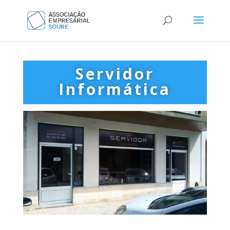
Servidor
Informática