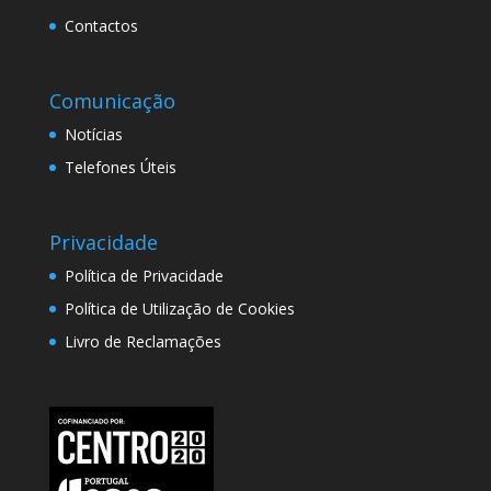
Contactos
Comunicação
Notícias
Telefones Úteis
Privacidade
Política de Privacidade
Política de Utilização de Cookies
Livro de Reclamações