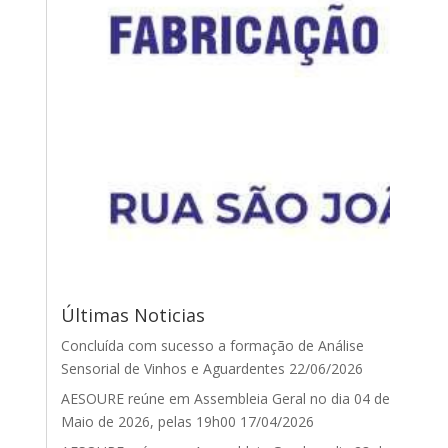
Últimas Noticias
Concluída com sucesso a formação de Análise
Sensorial de Vinhos e Aguardentes
22/06/2026
AESOURE reúne em Assembleia Geral no dia 04 de
Maio de 2026, pelas 19h00
17/04/2026