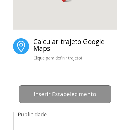
Calcular trajeto Google

Maps
Clique para definir trajeto!
Inserir Estabelecimento
Publicidade