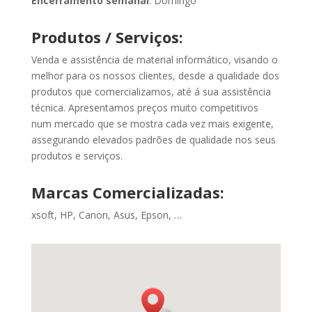
Encerramento semanal
: Domingo
Produtos / Serviços:
Venda e assistência de material informático, visando o
melhor para os nossos clientes, desde a qualidade dos
produtos que comercializamos, até á sua assistência
técnica. Apresentamos preços muito competitivos
num mercado que se mostra cada vez mais exigente,
assegurando elevados padrões de qualidade nos seus
produtos e serviços.
Marcas Comercializadas:
xsoft, HP, Canon, Asus, Epson, …