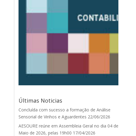
Últimas Noticias
Concluída com sucesso a formação de Análise
Sensorial de Vinhos e Aguardentes
22/06/2026
AESOURE reúne em Assembleia Geral no dia 04 de
Maio de 2026, pelas 19h00
17/04/2026