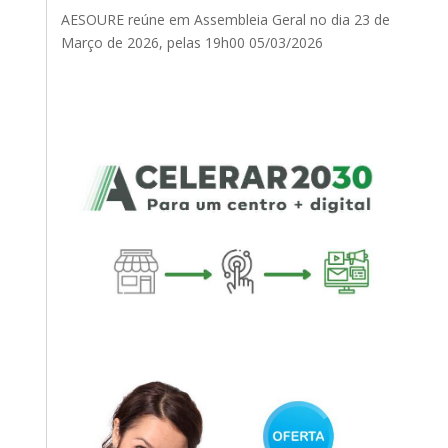
AESOURE reúne em Assembleia Geral no dia 23 de
Março de 2026, pelas 19h00
05/03/2026