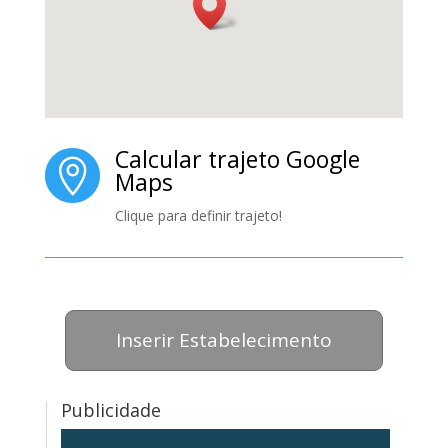
Calcular trajeto Google

Maps
Clique para definir trajeto!
Inserir Estabelecimento
Publicidade