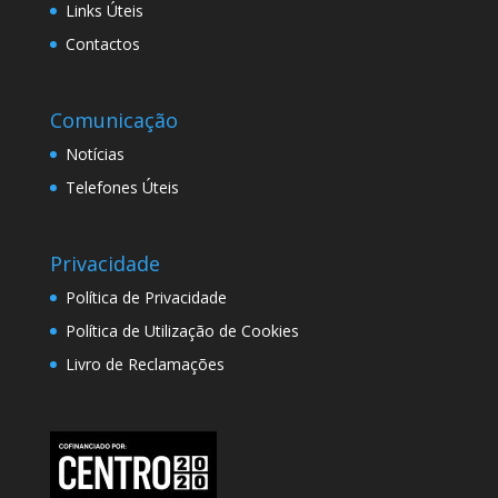
Links Úteis
Contactos
Comunicação
Notícias
Telefones Úteis
Privacidade
Política de Privacidade
Política de Utilização de Cookies
Livro de Reclamações