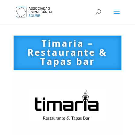
Timaria –
Restaurante &
Tapas bar