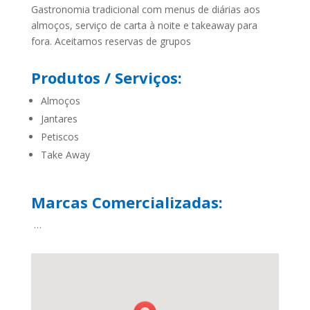
Gastronomia tradicional com menus de diárias aos
almoços, serviço de carta à noite e takeaway para
fora. Aceitamos reservas de grupos
Produtos / Serviços:
Almoços
Jantares
Petiscos
Take Away
Marcas Comercializadas:
…