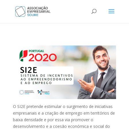
O SI2E pretende estimular o surgimento de iniciativas
empresariais e a criação de emprego em territórios de
baixa densidade e por essa via promover o
desenvolvimento e a coesão económica e social do