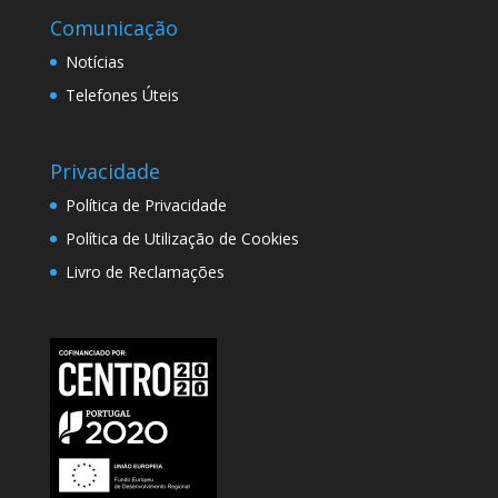
Comunicação
Notícias
Telefones Úteis
Privacidade
Política de Privacidade
Política de Utilização de Cookies
Livro de Reclamações