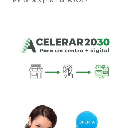
Março de 2026, pelas 19h00
05/03/2026