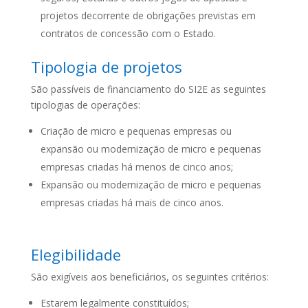
projetos decorrente de obrigações previstas em
contratos de concessão com o Estado.
Tipologia de projetos
São passíveis de financiamento do SI2E as seguintes
tipologias de operações:
Criação de micro e pequenas empresas ou
expansão ou modernização de micro e pequenas
empresas criadas há menos de cinco anos;
Expansão ou modernização de micro e pequenas
empresas criadas há mais de cinco anos.
Elegibilidade
São exigíveis aos beneficiários, os seguintes critérios:
Estarem legalmente constituídos;