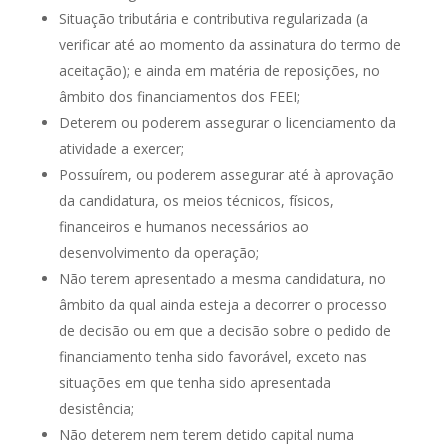
Situação tributária e contributiva regularizada (a
verificar até ao momento da assinatura do termo de
aceitação); e ainda em matéria de reposições, no
âmbito dos financiamentos dos FEEI;
Deterem ou poderem assegurar o licenciamento da
atividade a exercer;
Possuírem, ou poderem assegurar até à aprovação
da candidatura, os meios técnicos, físicos,
financeiros e humanos necessários ao
desenvolvimento da operação;
Não terem apresentado a mesma candidatura, no
âmbito da qual ainda esteja a decorrer o processo
de decisão ou em que a decisão sobre o pedido de
financiamento tenha sido favorável, exceto nas
situações em que tenha sido apresentada
desistência;
Não deterem nem terem detido capital numa