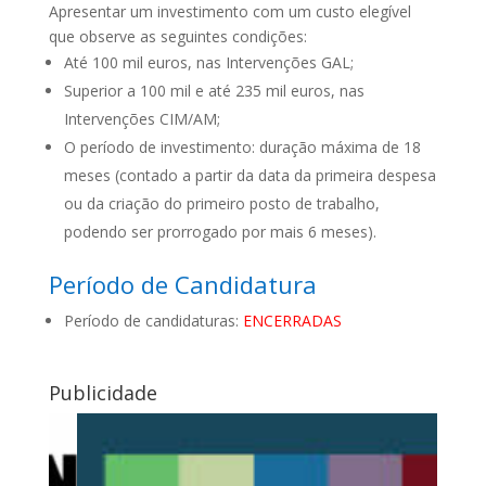
Apresentar um investimento com um custo elegível
que observe as seguintes condições:
Até 100 mil euros, nas Intervenções GAL;
Superior a 100 mil e até 235 mil euros, nas
Intervenções CIM/AM;
O período de investimento: duração máxima de 18
meses (contado a partir da data da primeira despesa
ou da criação do primeiro posto de trabalho,
podendo ser prorrogado por mais 6 meses).
Período de Candidatura
Período de candidaturas:
ENCERRADAS
Publicidade