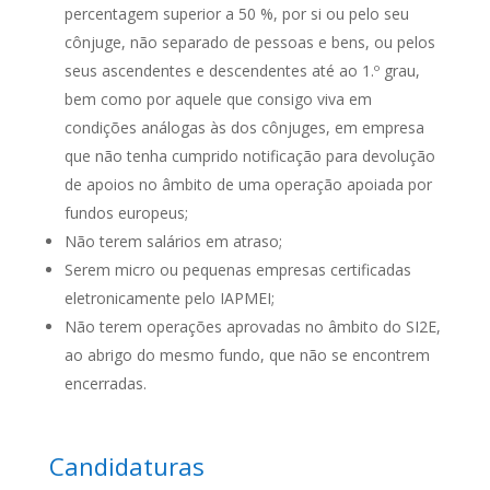
percentagem superior a 50 %, por si ou pelo seu
cônjuge, não separado de pessoas e bens, ou pelos
seus ascendentes e descendentes até ao 1.º grau,
bem como por aquele que consigo viva em
condições análogas às dos cônjuges, em empresa
que não tenha cumprido notificação para devolução
de apoios no âmbito de uma operação apoiada por
fundos europeus;
Não terem salários em atraso;
Serem micro ou pequenas empresas certificadas
eletronicamente pelo IAPMEI;
Não terem operações aprovadas no âmbito do SI2E,
ao abrigo do mesmo fundo, que não se encontrem
encerradas.
Candidaturas