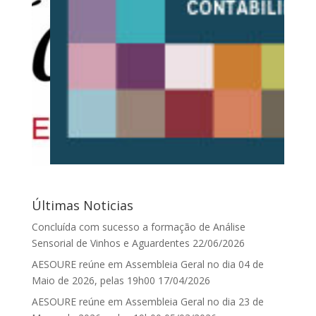
Últimas Noticias
Concluída com sucesso a formação de Análise
Sensorial de Vinhos e Aguardentes
22/06/2026
AESOURE reúne em Assembleia Geral no dia 04 de
Maio de 2026, pelas 19h00
17/04/2026
AESOURE reúne em Assembleia Geral no dia 23 de