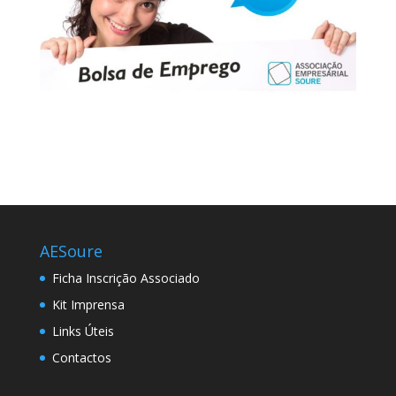
AESoure
Ficha Inscrição Associado
Kit Imprensa
Links Úteis
Contactos