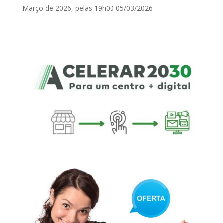
Março de 2026, pelas 19h00
05/03/2026