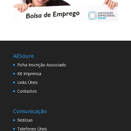
AESoure
Ficha Inscrição Associado
Kit Imprensa
Links Úteis
Contactos
Comunicação
Notícias
Telefones Úteis