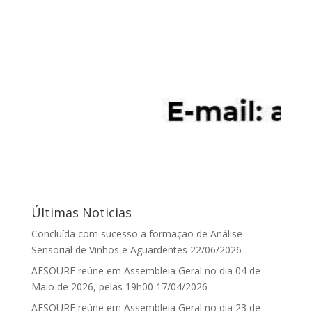
Últimas Noticias
Concluída com sucesso a formação de Análise
Sensorial de Vinhos e Aguardentes
22/06/2026
AESOURE reúne em Assembleia Geral no dia 04 de
Maio de 2026, pelas 19h00
17/04/2026
AESOURE reúne em Assembleia Geral no dia 23 de