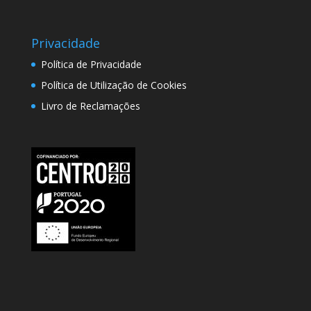
Privacidade
Política de Privacidade
Política de Utilização de Cookies
Livro de Reclamações