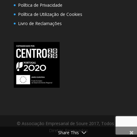
Política de Privacidade
Política de Utilização de Cookies
Livro de Reclamações
© Associação Empresarial de Soure 2017, Todos os
Diretos Reservados
Share This