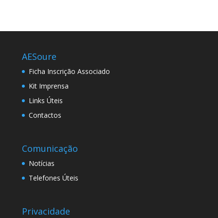
AESoure
Ficha Inscrição Associado
Kit Imprensa
Links Úteis
Contactos
Comunicação
Notícias
Telefones Úteis
Privacidade