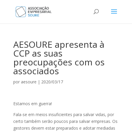
AESOURE apresenta à
CCP as suas
preocupações com os
associados
por
aesoure
|
2020/03/17
Estamos em guerra!
Fala-se em meios insuficientes para salvar vidas, por
certo também serão poucos para salvar empresas. Os
gestores devem estar preparados e adotar mediadas