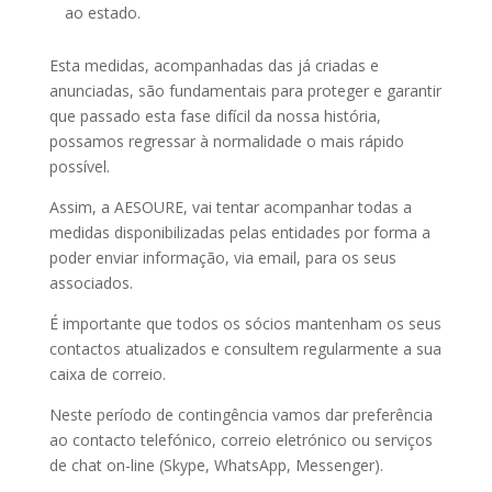
ao estado.
Esta medidas, acompanhadas das já criadas e
anunciadas, são fundamentais para proteger e garantir
que passado esta fase difícil da nossa história,
possamos regressar à normalidade o mais rápido
possível.
Assim, a AESOURE, vai tentar acompanhar todas a
medidas disponibilizadas pelas entidades por forma a
poder enviar informação, via email, para os seus
associados.
É importante que todos os sócios mantenham os seus
contactos atualizados e consultem regularmente a sua
caixa de correio.
Neste período de contingência vamos dar preferência
ao contacto telefónico, correio eletrónico ou serviços
de chat on-line (Skype, WhatsApp, Messenger).