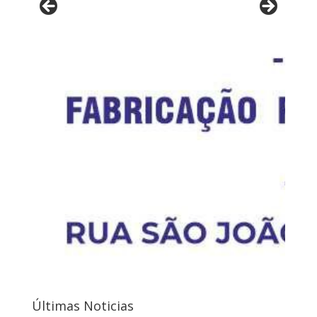
Últimas Noticias