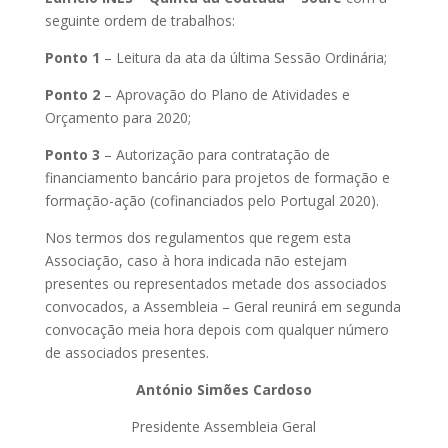
seguinte ordem de trabalhos:
Ponto 1
– Leitura da ata da última Sessão Ordinária;
Ponto 2
– Aprovação do Plano de Atividades e
Orçamento para 2020;
Ponto 3
– Autorização para contratação de
financiamento bancário para projetos de formação e
formação-ação (cofinanciados pelo Portugal 2020).
Nos termos dos regulamentos que regem esta
Associação, caso à hora indicada não estejam
presentes ou representados metade dos associados
convocados, a Assembleia – Geral reunirá em segunda
convocação meia hora depois com qualquer número
de associados presentes.
António Simões Cardoso
Presidente Assembleia Geral