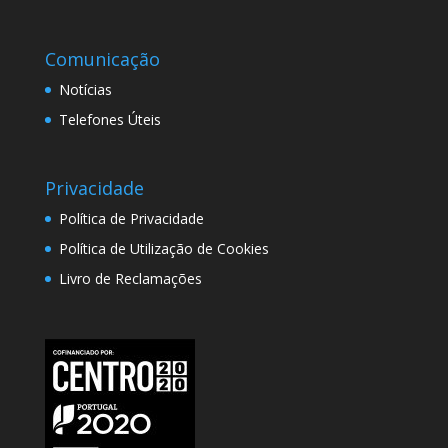
Comunicação
Notícias
Telefones Úteis
Privacidade
Política de Privacidade
Política de Utilização de Cookies
Livro de Reclamações