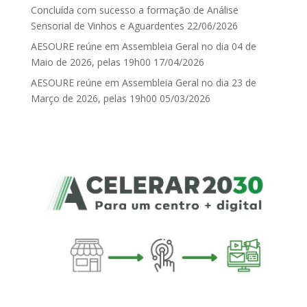
Concluída com sucesso a formação de Análise
Sensorial de Vinhos e Aguardentes
22/06/2026
AESOURE reúne em Assembleia Geral no dia 04 de
Maio de 2026, pelas 19h00
17/04/2026
AESOURE reúne em Assembleia Geral no dia 23 de
Março de 2026, pelas 19h00
05/03/2026