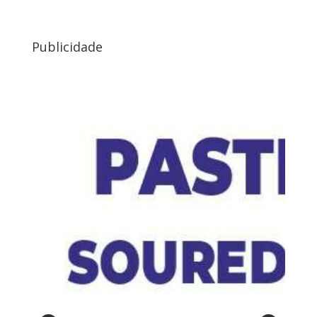
Publicidade