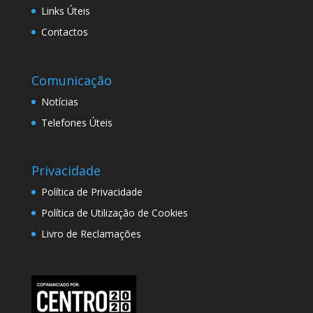
Links Úteis
Contactos
Comunicação
Notícias
Telefones Úteis
Privacidade
Política de Privacidade
Política de Utilização de Cookies
Livro de Reclamações