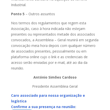
Industrial.
Ponto 5
– Outros assuntos
Nos termos dos regulamentos que regem esta
Associação, caso à hora indicada não estejam
presentes ou representados metade dos associados
convocados, a Assembleia – Geral reunirá em segunda
convocação meia hora depois com qualquer número
de associados presentes, pessoalmente ou em
plataforma online cujo o link e as credenciais de
acesso serão enviadas por e-mail, até ao dia da
reunião.
António Simões Cardoso
Presidente Assembleia Geral
Caro associado para nossa organização e
logística
Confirme a sua presença na reunião: