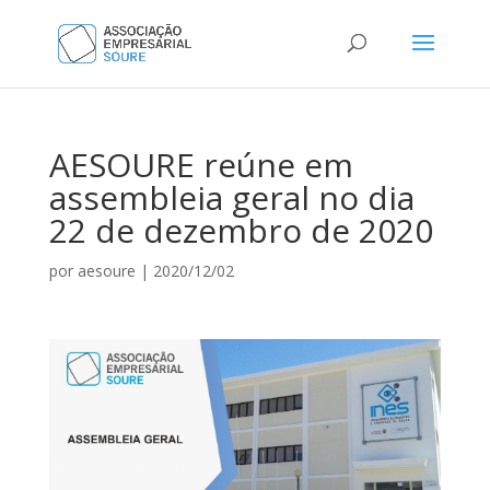
AESOURE reúne em
assembleia geral no dia
22 de dezembro de 2020
por
aesoure
|
2020/12/02