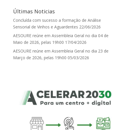
Últimas Noticias
Concluída com sucesso a formação de Análise
Sensorial de Vinhos e Aguardentes
22/06/2026
AESOURE reúne em Assembleia Geral no dia 04 de
Maio de 2026, pelas 19h00
17/04/2026
AESOURE reúne em Assembleia Geral no dia 23 de
Março de 2026, pelas 19h00
05/03/2026