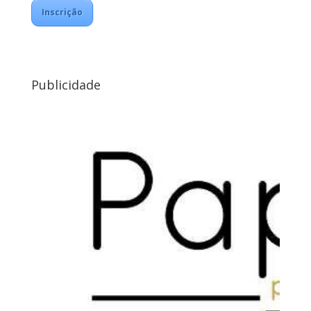
Inscrição
Publicidade