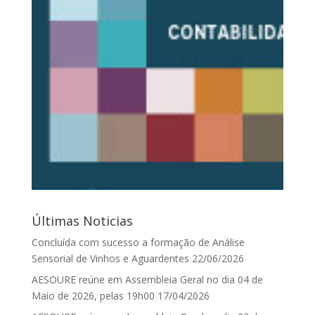
Últimas Noticias
Concluída com sucesso a formação de Análise
Sensorial de Vinhos e Aguardentes
22/06/2026
AESOURE reúne em Assembleia Geral no dia 04 de
Maio de 2026, pelas 19h00
17/04/2026