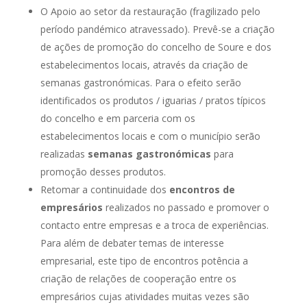
O Apoio ao setor da restauração (fragilizado pelo
período pandémico atravessado). Prevê-se a criação
de ações de promoção do concelho de Soure e dos
estabelecimentos locais, através da criação de
semanas gastronómicas. Para o efeito serão
identificados os produtos / iguarias / pratos típicos
do concelho e em parceria com os
estabelecimentos locais e com o município serão
realizadas
semanas gastronómicas
para
promoção desses produtos.
Retomar a continuidade dos
encontros de
empresários
realizados no passado e promover o
contacto entre empresas e a troca de experiências.
Para além de debater temas de interesse
empresarial, este tipo de encontros potência a
criação de relações de cooperação entre os
empresários cujas atividades muitas vezes são