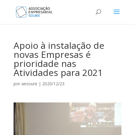
Apoio à instalação de
novas Empresas é
prioridade nas
Atividades para 2021
por
aesoure
|
2020/12/23