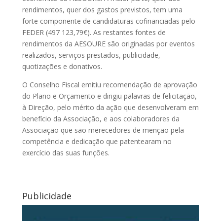
rendimentos, quer dos gastos previstos, tem uma
forte componente de candidaturas cofinanciadas pelo
FEDER (497 123,79€). As restantes fontes de
rendimentos da AESOURE são originadas por eventos
realizados, serviços prestados, publicidade,
quotizações e donativos.
O Conselho Fiscal emitiu recomendação de aprovação
do Plano e Orçamento e dirigiu palavras de felicitação,
à Direção, pelo mérito da ação que desenvolveram em
benefício da Associação, e aos colaboradores da
Associação que são merecedores de menção pela
competência e dedicação que patentearam no
exercício das suas funções.
Publicidade