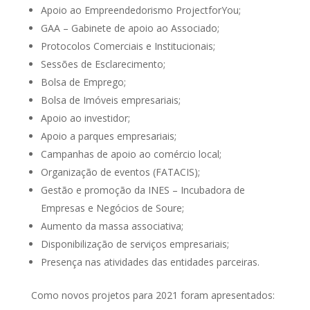
Apoio ao Empreendedorismo ProjectforYou;
GAA – Gabinete de apoio ao Associado;
Protocolos Comerciais e Institucionais;
Sessões de Esclarecimento;
Bolsa de Emprego;
Bolsa de Imóveis empresariais;
Apoio ao investidor;
Apoio a parques empresariais;
Campanhas de apoio ao comércio local;
Organização de eventos (FATACIS);
Gestão e promoção da INES – Incubadora de
Empresas e Negócios de Soure;
Aumento da massa associativa;
Disponibilização de serviços empresariais;
Presença nas atividades das entidades parceiras.
Como novos projetos para 2021 foram apresentados: