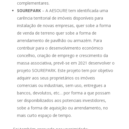
complementares.
SOUREPARK
– A AESOURE tem identificada uma
carência territorial de imóveis disponíveis para
instalação de novas empresas, quer sobe a forma
de venda de terreno quer sobe a forma de
arrendamento de pavilhão ou armazém. Para
contribuir para o desenvolvimento económico
concelhio, criação de emprego e crescimento da
massa associativa, prevê-se em 2021 desenvolver o
projeto SOUREPARK. Este projeto tem por objetivo
adquirir aos seus proprietários os imóveis
comerciais ou industriais, sem uso, entregues a
bancos, devolutos, etc… por forma a que possam
ser disponibilizados aos potenciais investidores,
sobe a forma de aquisição ou arrendamento, no
mais curto espaço de tempo.