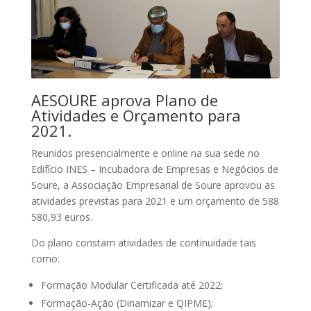
AESOURE aprova Plano de
Atividades e Orçamento para
2021.
Reunidos presencialmente e online na sua sede no
Edifício INES – Incubadora de Empresas e Negócios de
Soure, a Associação Empresarial de Soure aprovou as
atividades previstas para 2021 e um orçamento de 588
580,93 euros.
Do plano constam atividades de continuidade tais
como:
Formação Modular Certificada até 2022;
Formação-Ação (Dinamizar e QIPME);