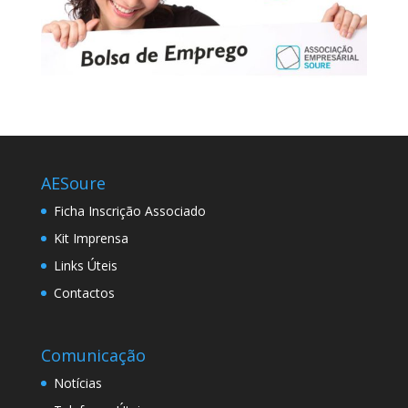
AESoure
Ficha Inscrição Associado
Kit Imprensa
Links Úteis
Contactos
Comunicação
Notícias