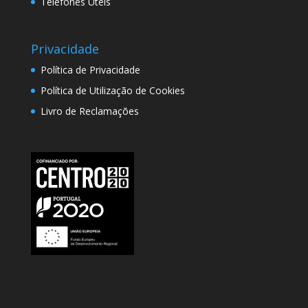
Telefones Úteis
Privacidade
Política de Privacidade
Política de Utilização de Cookies
Livro de Reclamações