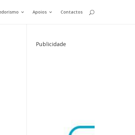
edorismo
Apoios
Contactos
Publicidade