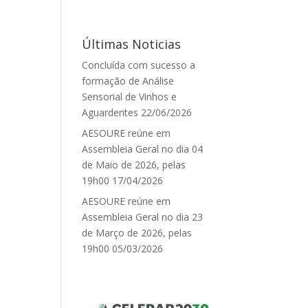
Últimas Noticias
Concluída com sucesso a
formação de Análise
Sensorial de Vinhos e
Aguardentes
22/06/2026
AESOURE reúne em
Assembleia Geral no dia 04
de Maio de 2026, pelas
19h00
17/04/2026
AESOURE reúne em
Assembleia Geral no dia 23
de Março de 2026, pelas
19h00
05/03/2026