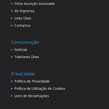
Ficha Inscrição Associado
Kit Imprensa
Links Úteis
Contactos
Comunicação
Notícias
Telefones Úteis
Privacidade
Política de Privacidade
Política de Utilização de Cookies
Livro de Reclamações