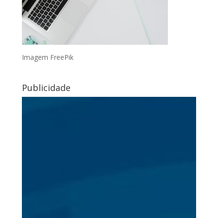
Imagem FreePik
Publicidade