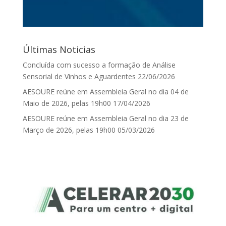
Últimas Noticias
Concluída com sucesso a formação de Análise
Sensorial de Vinhos e Aguardentes
22/06/2026
AESOURE reúne em Assembleia Geral no dia 04 de
Maio de 2026, pelas 19h00
17/04/2026
AESOURE reúne em Assembleia Geral no dia 23 de
Março de 2026, pelas 19h00
05/03/2026