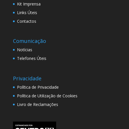
Kit Imprensa
Links Úteis
Contactos
Comunicação
Notícias
Telefones Úteis
Privacidade
Política de Privacidade
Política de Utilização de Cookies
Livro de Reclamações