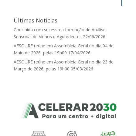
Últimas Noticias
Concluída com sucesso a formação de Análise
Sensorial de Vinhos e Aguardentes
22/06/2026
AESOURE reúne em Assembleia Geral no dia 04 de
Maio de 2026, pelas 19h00
17/04/2026
AESOURE reúne em Assembleia Geral no dia 23 de
Março de 2026, pelas 19h00
05/03/2026