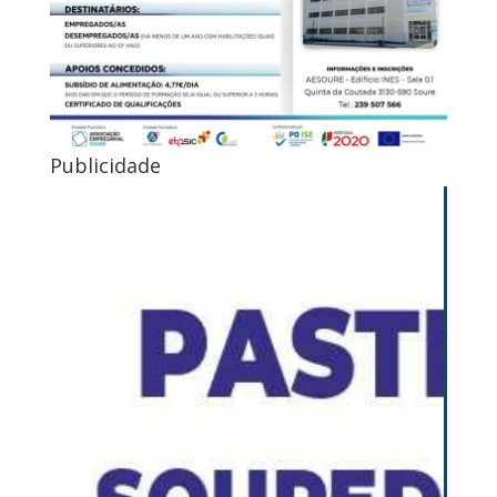
Publicidade