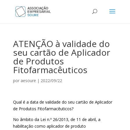
ATENÇÃO à validade do
seu cartão de Aplicador
de Produtos
Fitofarmacêuticos
por
aesoure
|
2022/09/22
Qual é a data de validade do seu cartão de Aplicador
de Produtos Fitofarmacêuticos?
No âmbito da Lei n.º 26/2013, de 11 de abril, a
habilitação como aplicador de produto