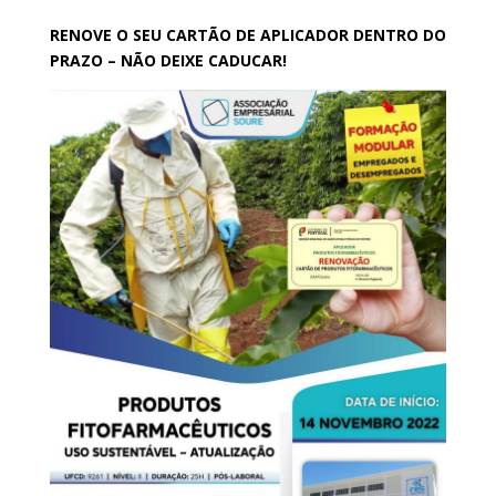
RENOVE O SEU CARTÃO DE APLICADOR DENTRO DO
PRAZO – NÃO DEIXE CADUCAR!