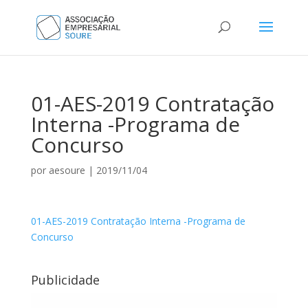
01-AES-2019 Contratação
Interna -Programa de
Concurso
por
aesoure
|
2019/11/04
01-AES-2019 Contratação Interna -Programa de
Concurso
Publicidade