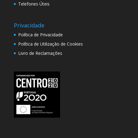
Telefones Úteis
Privacidade
Política de Privacidade
Política de Utilização de Cookies
Livro de Reclamações