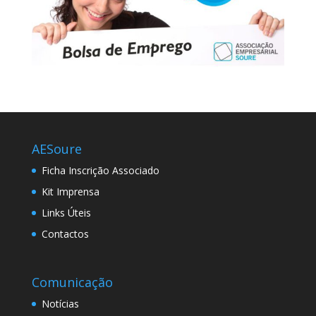
AESoure
Ficha Inscrição Associado
Kit Imprensa
Links Úteis
Contactos
Comunicação
Notícias