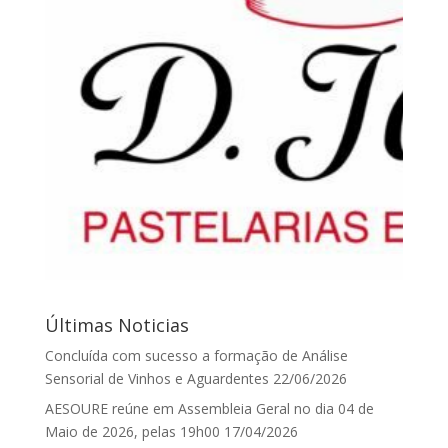
Últimas Noticias
Concluída com sucesso a formação de Análise
Sensorial de Vinhos e Aguardentes
22/06/2026
AESOURE reúne em Assembleia Geral no dia 04 de
Maio de 2026, pelas 19h00
17/04/2026