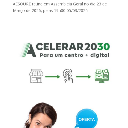
AESOURE reúne em Assembleia Geral no dia 23 de
Março de 2026, pelas 19h00
05/03/2026