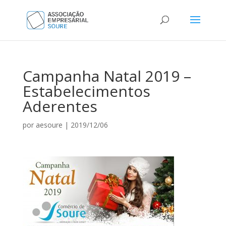
Campanha Natal 2019 –
Estabelecimentos
Aderentes
por
aesoure
|
2019/12/06