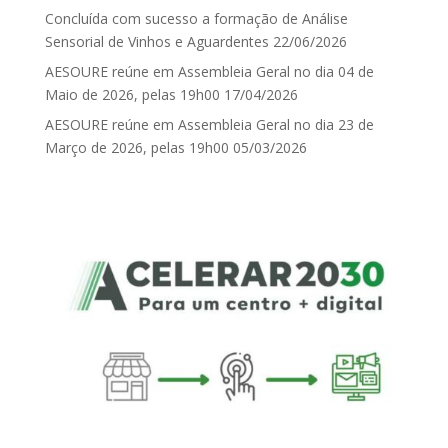
Concluída com sucesso a formação de Análise
Sensorial de Vinhos e Aguardentes
22/06/2026
AESOURE reúne em Assembleia Geral no dia 04 de
Maio de 2026, pelas 19h00
17/04/2026
AESOURE reúne em Assembleia Geral no dia 23 de
Março de 2026, pelas 19h00
05/03/2026