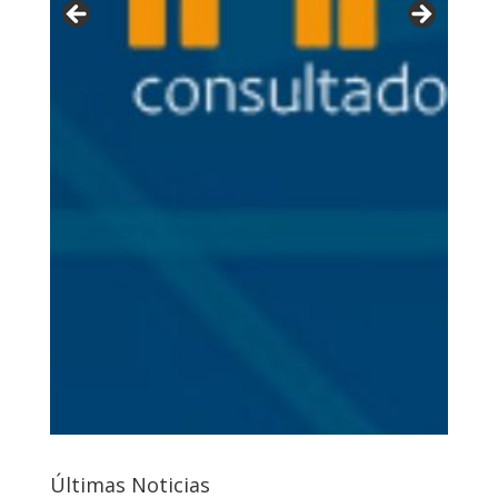
Últimas Noticias