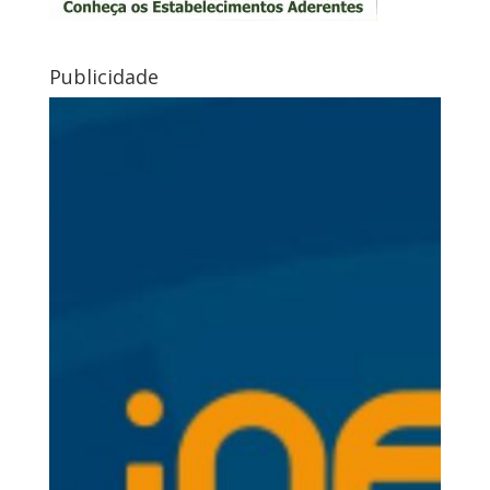
Publicidade