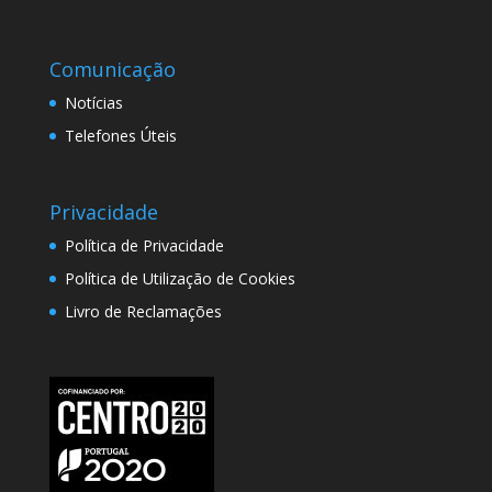
Comunicação
Notícias
Telefones Úteis
Privacidade
Política de Privacidade
Política de Utilização de Cookies
Livro de Reclamações