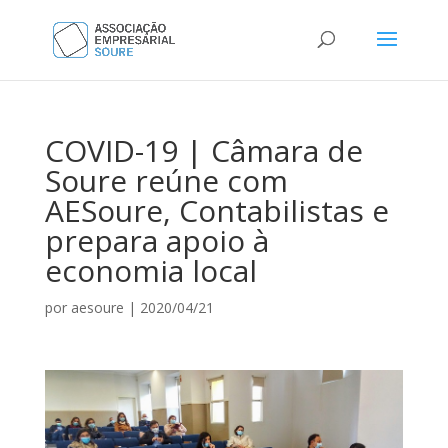
COVID-19 | Câmara de
Soure reúne com
AESoure, Contabilistas e
prepara apoio à
economia local
por
aesoure
|
2020/04/21