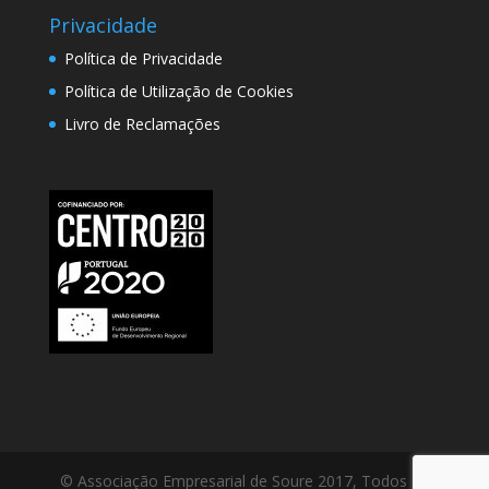
Privacidade
Política de Privacidade
Política de Utilização de Cookies
Livro de Reclamações
© Associação Empresarial de Soure 2017, Todos os