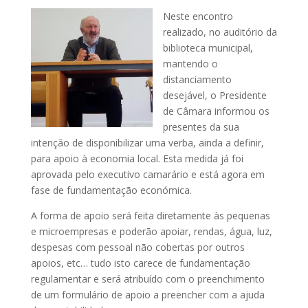
Neste encontro
realizado, no auditório da
biblioteca municipal,
mantendo o
distanciamento
desejável, o Presidente
de Câmara informou os
presentes da sua
intenção de disponibilizar uma verba, ainda a definir,
para apoio à economia local. Esta medida já foi
aprovada pelo executivo camarário e está agora em
fase de fundamentação económica.
A forma de apoio será feita diretamente às pequenas
e microempresas e poderão apoiar, rendas, água, luz,
despesas com pessoal não cobertas por outros
apoios, etc… tudo isto carece de fundamentação
regulamentar e será atribuído com o preenchimento
de um formulário de apoio a preencher com a ajuda