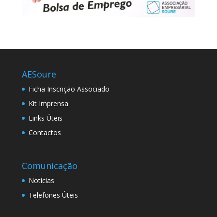
AESoure
Ficha Inscrição Associado
Kit Imprensa
Links Úteis
Contactos
Comunicação
Notícias
Telefones Úteis