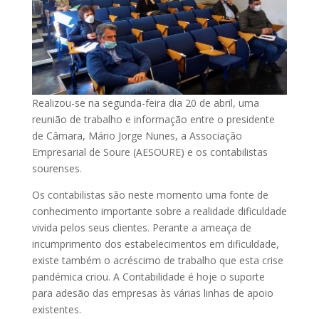
Realizou-se na segunda-feira dia 20 de abril, uma
reunião de trabalho e informação entre o presidente
de Câmara, Mário Jorge Nunes, a Associação
Empresarial de Soure (AESOURE) e os contabilistas
sourenses.
Os contabilistas são neste momento uma fonte de
conhecimento importante sobre a realidade dificuldade
vivida pelos seus clientes. Perante a ameaça de
incumprimento dos estabelecimentos em dificuldade,
existe também o acréscimo de trabalho que esta crise
pandémica criou. A Contabilidade é hoje o suporte
para adesão das empresas às várias linhas de apoio
existentes.