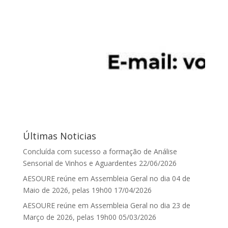
Últimas Noticias
Concluída com sucesso a formação de Análise
Sensorial de Vinhos e Aguardentes
22/06/2026
AESOURE reúne em Assembleia Geral no dia 04 de
Maio de 2026, pelas 19h00
17/04/2026
AESOURE reúne em Assembleia Geral no dia 23 de
Março de 2026, pelas 19h00
05/03/2026