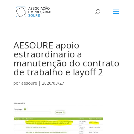
AESOURE apoio
estraordinario a
manutenção do contrato
de trabalho e layoff 2
por
aesoure
|
2020/03/27