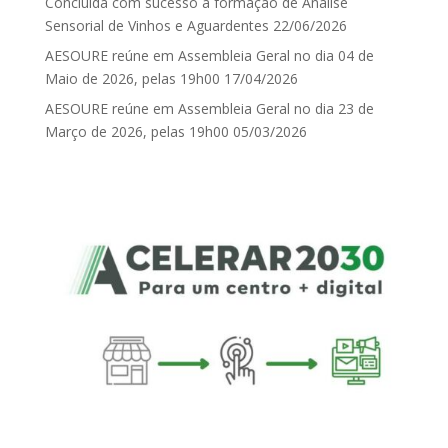
Concluída com sucesso a formação de Análise
Sensorial de Vinhos e Aguardentes
22/06/2026
AESOURE reúne em Assembleia Geral no dia 04 de
Maio de 2026, pelas 19h00
17/04/2026
AESOURE reúne em Assembleia Geral no dia 23 de
Março de 2026, pelas 19h00
05/03/2026