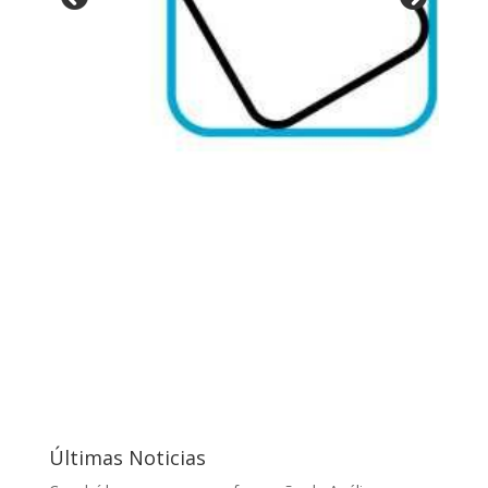
Últimas Noticias