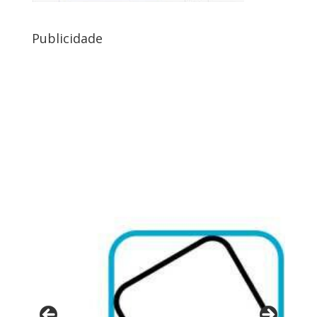
Publicidade