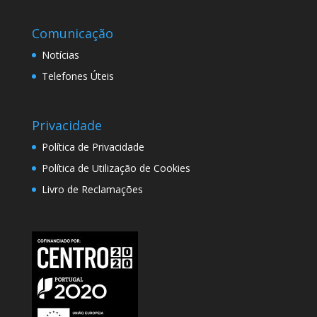
Comunicação
Notícias
Telefones Úteis
Privacidade
Política de Privacidade
Política de Utilização de Cookies
Livro de Reclamações