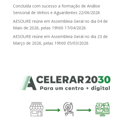
Concluída com sucesso a formação de Análise
Sensorial de Vinhos e Aguardentes
22/06/2026
AESOURE reúne em Assembleia Geral no dia 04 de
Maio de 2026, pelas 19h00
17/04/2026
AESOURE reúne em Assembleia Geral no dia 23 de
Março de 2026, pelas 19h00
05/03/2026