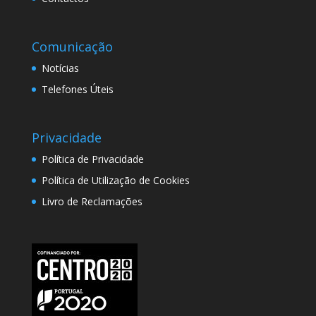
Comunicação
Notícias
Telefones Úteis
Privacidade
Política de Privacidade
Política de Utilização de Cookies
Livro de Reclamações