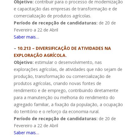
Objetivo:
contribuir para o processo de modernização
e capacitação das empresas de transformação e de
comercialização de produtos agrícolas.
Período de recepção de candidaturas:
de 20 de
Fevereiro a 22 de Abril
Saber mais…
–
10.213 – DIVERSIFICAÇÃO DE ATIVIDADES NA
EXPLORAÇÃO AGRÍCOLA.
Objetivo:
estimular o desenvolvimento, nas
explorações agrícolas, de atividades que não sejam de
produção, transformação ou comercialização de
produtos agrícolas, criando novas fontes de
rendimento e de emprego, contribuindo diretamente
para a manutenção ou melhoria do rendimento do
agregado familiar, a fixação da população, a ocupação
do território e o reforço da economia rural.
Período de recepção de candidaturas:
de 20 de
Fevereiro a 22 de Abril
Saber mais…