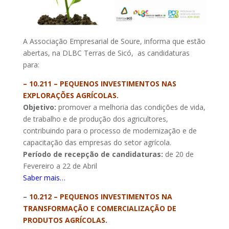
A Associação Empresarial de Soure, informa que estão
abertas, na DLBC Terras de Sicó, as candidaturas
para:
– 10.211 – PEQUENOS INVESTIMENTOS NAS
EXPLORAÇÕES AGRÍCOLAS.
Objetivo:
promover a melhoria das condições de vida,
de trabalho e de produção dos agricultores,
contribuindo para o processo de modernização e de
capacitação das empresas do setor agrícola.
Período de recepção de candidaturas:
de 20 de
Fevereiro a 22 de Abril
Saber mais…
–
10.212 – PEQUENOS INVESTIMENTOS NA
TRANSFORMAÇÃO E COMERCIALIZAÇÃO DE
PRODUTOS AGRÍCOLAS.