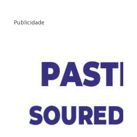
Publicidade