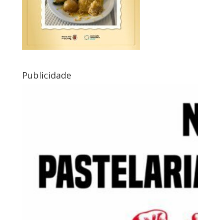
Publicidade