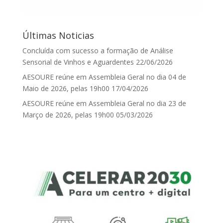
Últimas Noticias
Concluída com sucesso a formação de Análise
Sensorial de Vinhos e Aguardentes
22/06/2026
AESOURE reúne em Assembleia Geral no dia 04 de
Maio de 2026, pelas 19h00
17/04/2026
AESOURE reúne em Assembleia Geral no dia 23 de
Março de 2026, pelas 19h00
05/03/2026