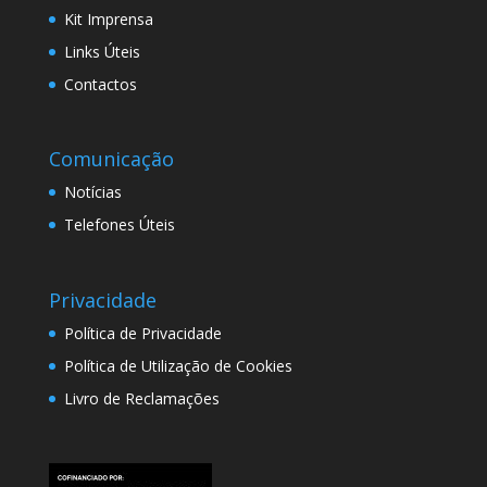
Kit Imprensa
Links Úteis
Contactos
Comunicação
Notícias
Telefones Úteis
Privacidade
Política de Privacidade
Política de Utilização de Cookies
Livro de Reclamações