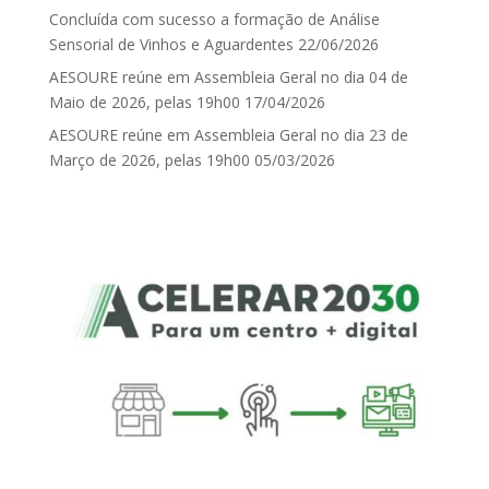
Concluída com sucesso a formação de Análise
Sensorial de Vinhos e Aguardentes
22/06/2026
AESOURE reúne em Assembleia Geral no dia 04 de
Maio de 2026, pelas 19h00
17/04/2026
AESOURE reúne em Assembleia Geral no dia 23 de
Março de 2026, pelas 19h00
05/03/2026