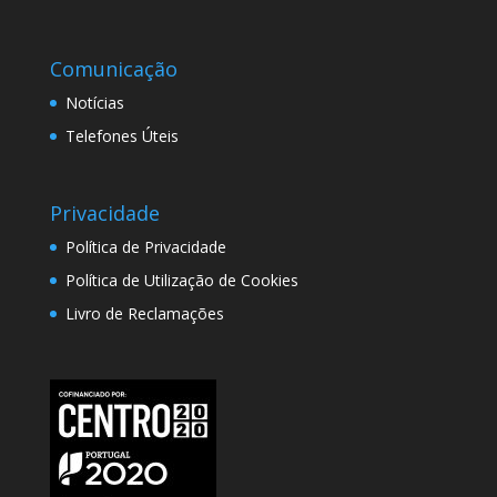
Comunicação
Notícias
Telefones Úteis
Privacidade
Política de Privacidade
Política de Utilização de Cookies
Livro de Reclamações