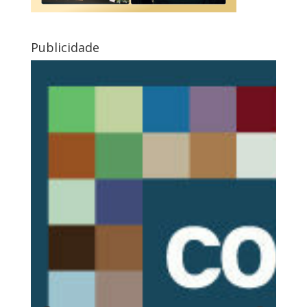
Publicidade