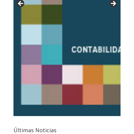
Últimas Noticias