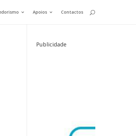
edorismo
Apoios
Contactos
Publicidade