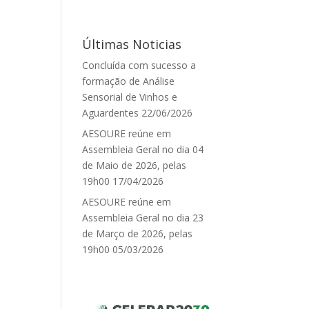
Últimas Noticias
Concluída com sucesso a
formação de Análise
Sensorial de Vinhos e
Aguardentes
22/06/2026
AESOURE reúne em
Assembleia Geral no dia 04
de Maio de 2026, pelas
19h00
17/04/2026
AESOURE reúne em
Assembleia Geral no dia 23
de Março de 2026, pelas
19h00
05/03/2026