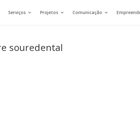
Serviços
Projetos
Comunicação
Empreend
e souredental