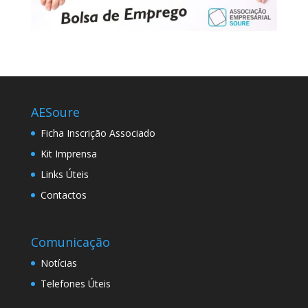
AESoure
Ficha Inscrição Associado
Kit Imprensa
Links Úteis
Contactos
Comunicação
Notícias
Telefones Úteis