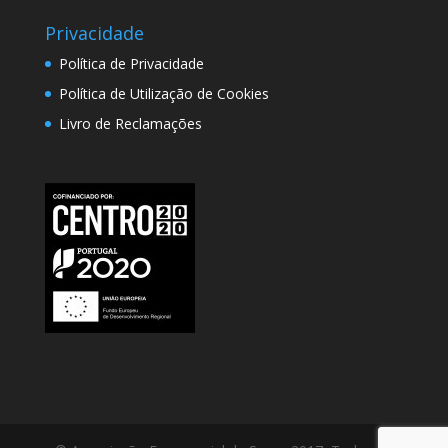
Privacidade
Política de Privacidade
Política de Utilização de Cookies
Livro de Reclamações