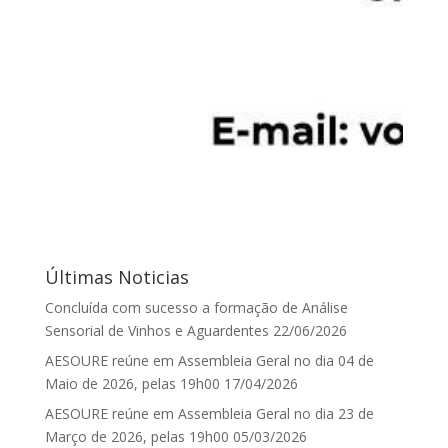
Últimas Noticias
Concluída com sucesso a formação de Análise
Sensorial de Vinhos e Aguardentes
22/06/2026
AESOURE reúne em Assembleia Geral no dia 04 de
Maio de 2026, pelas 19h00
17/04/2026
AESOURE reúne em Assembleia Geral no dia 23 de
Março de 2026, pelas 19h00
05/03/2026