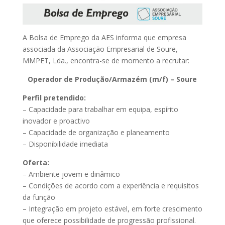
A Bolsa de Emprego da AES informa que empresa
associada da Associação Empresarial de Soure,
MMPET, Lda., encontra-se de momento a recrutar:
Operador de Produção/Armazém (m/f) – Soure
Perfil pretendido:
– Capacidade para trabalhar em equipa, espírito
inovador e proactivo
– Capacidade de organização e planeamento
– Disponibilidade imediata
Oferta:
– Ambiente jovem e dinâmico
– Condições de acordo com a experiência e requisitos
da função
– Integração em projeto estável, em forte crescimento
que oferece possibilidade de progressão profissional.