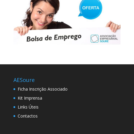
AESoure
Ficha Inscrição Associado
Kit Imprensa
Links Úteis
Contactos