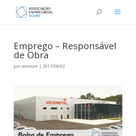
Emprego – Responsável
de Obra
por
aesoure
|
2017/08/02