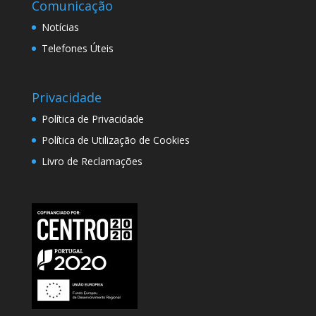
Comunicação
Notícias
Telefones Úteis
Privacidade
Política de Privacidade
Política de Utilização de Cookies
Livro de Reclamações