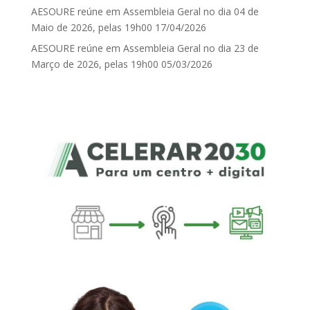
AESOURE reúne em Assembleia Geral no dia 04 de
Maio de 2026, pelas 19h00
17/04/2026
AESOURE reúne em Assembleia Geral no dia 23 de
Março de 2026, pelas 19h00
05/03/2026