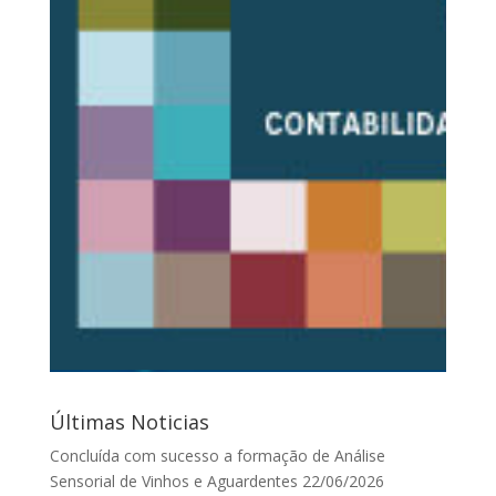
Últimas Noticias
Concluída com sucesso a formação de Análise
Sensorial de Vinhos e Aguardentes
22/06/2026