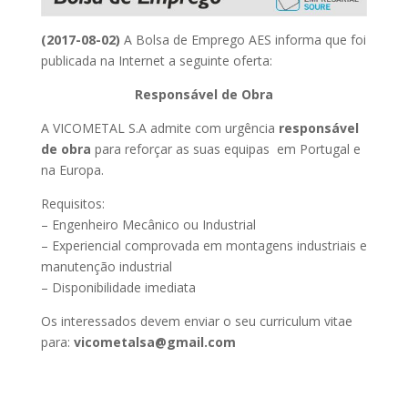
(2017-08-02)
A Bolsa de Emprego AES informa que foi
publicada na Internet a seguinte oferta:
Responsável de Obra
A VICOMETAL S.A admite com urgência
responsável
de obra
para reforçar as suas equipas em Portugal e
na Europa.
Requisitos:
– Engenheiro Mecânico ou Industrial
– Experiencial comprovada em montagens industriais e
manutenção industrial
– Disponibilidade imediata
Os interessados devem enviar o seu curriculum vitae
para:
vicometalsa@gmail.com