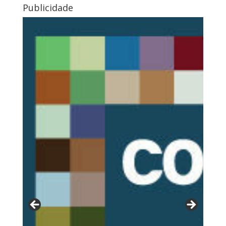
Publicidade