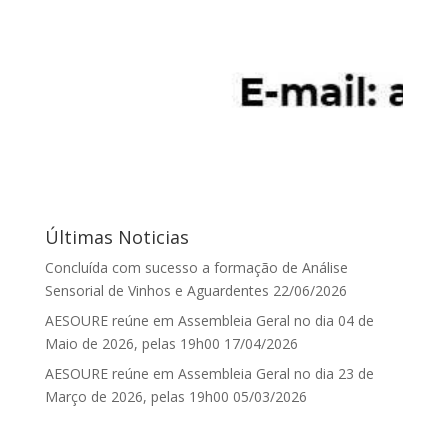
Últimas Noticias
Concluída com sucesso a formação de Análise
Sensorial de Vinhos e Aguardentes
22/06/2026
AESOURE reúne em Assembleia Geral no dia 04 de
Maio de 2026, pelas 19h00
17/04/2026
AESOURE reúne em Assembleia Geral no dia 23 de
Março de 2026, pelas 19h00
05/03/2026