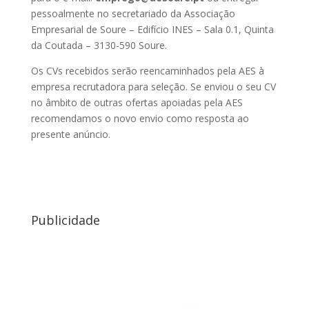
pessoalmente no secretariado da Associação
Empresarial de Soure – Edifício INES – Sala 0.1, Quinta
da Coutada – 3130-590 Soure.
Os CVs recebidos serão reencaminhados pela AES à
empresa recrutadora para seleção. Se enviou o seu CV
no âmbito de outras ofertas apoiadas pela AES
recomendamos o novo envio como resposta ao
presente anúncio.
Publicidade