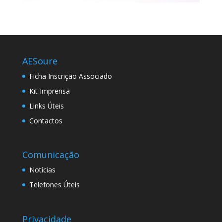
AESoure
Ficha Inscrição Associado
Kit Imprensa
Links Úteis
Contactos
Comunicação
Notícias
Telefones Úteis
Privacidade