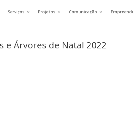
Serviços
Projetos
Comunicação
Empreend
s e Árvores de Natal 2022