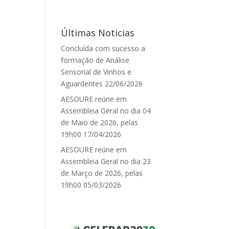
Últimas Noticias
Concluída com sucesso a
formação de Análise
Sensorial de Vinhos e
Aguardentes
22/06/2026
AESOURE reúne em
Assembleia Geral no dia 04
de Maio de 2026, pelas
19h00
17/04/2026
AESOURE reúne em
Assembleia Geral no dia 23
de Março de 2026, pelas
19h00
05/03/2026