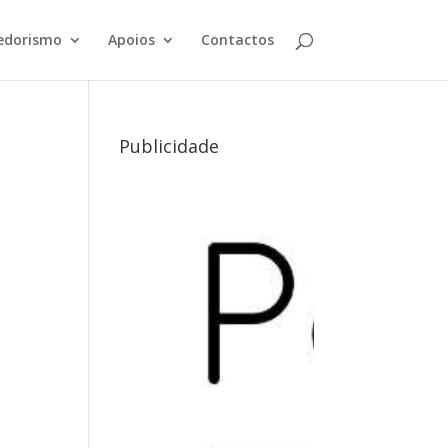
edorismo
Apoios
Contactos
Publicidade