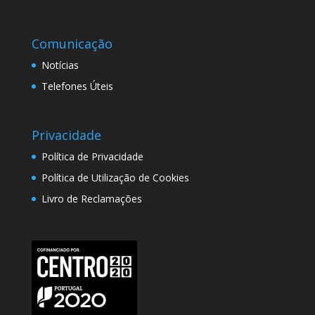
Comunicação
Notícias
Telefones Úteis
Privacidade
Política de Privacidade
Política de Utilização de Cookies
Livro de Reclamações