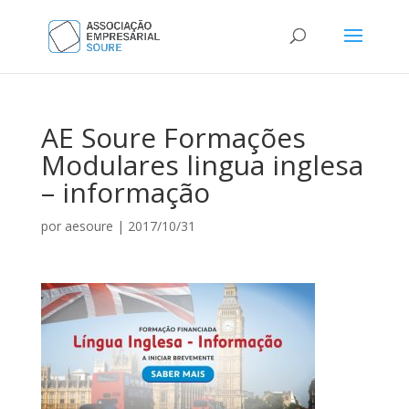
AE Soure Formações
Modulares lingua inglesa
– informação
por
aesoure
|
2017/10/31