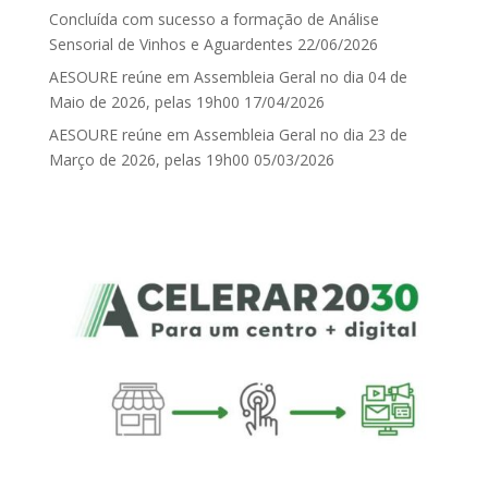
Concluída com sucesso a formação de Análise
Sensorial de Vinhos e Aguardentes
22/06/2026
AESOURE reúne em Assembleia Geral no dia 04 de
Maio de 2026, pelas 19h00
17/04/2026
AESOURE reúne em Assembleia Geral no dia 23 de
Março de 2026, pelas 19h00
05/03/2026