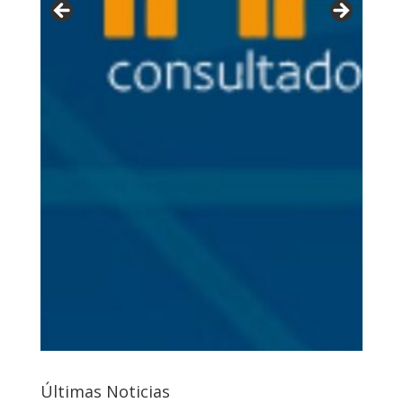
Últimas Noticias