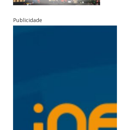
Publicidade