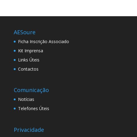
AESoure
Ficha Inscrição Associado
Kit Imprensa
Links Úteis
Contactos
Comunicação
Notícias
Telefones Úteis
Privacidade