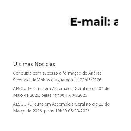
Últimas Noticias
Concluída com sucesso a formação de Análise
Sensorial de Vinhos e Aguardentes
22/06/2026
AESOURE reúne em Assembleia Geral no dia 04 de
Maio de 2026, pelas 19h00
17/04/2026
AESOURE reúne em Assembleia Geral no dia 23 de
Março de 2026, pelas 19h00
05/03/2026