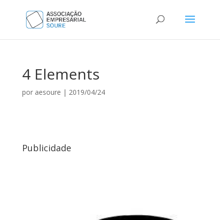
4 Elements
por
aesoure
|
2019/04/24
Publicidade