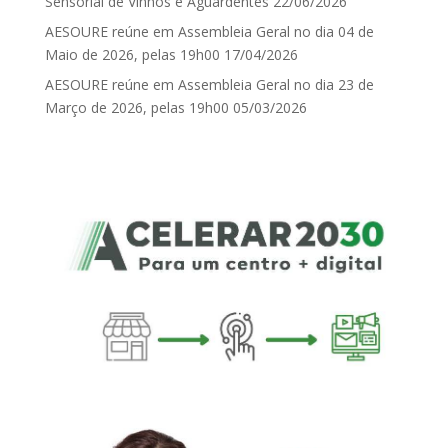
Sensorial de Vinhos e Aguardentes
22/06/2026
AESOURE reúne em Assembleia Geral no dia 04 de
Maio de 2026, pelas 19h00
17/04/2026
AESOURE reúne em Assembleia Geral no dia 23 de
Março de 2026, pelas 19h00
05/03/2026