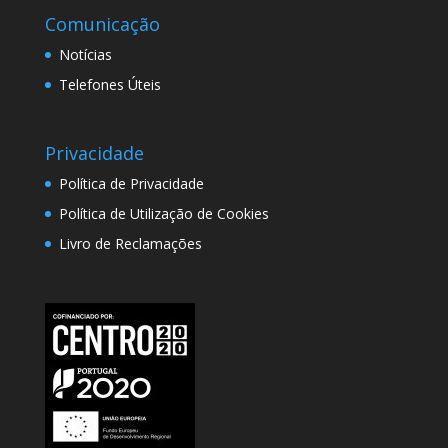
Comunicação
Notícias
Telefones Úteis
Privacidade
Política de Privacidade
Política de Utilização de Cookies
Livro de Reclamações