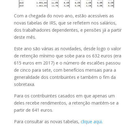
Com a chegada do novo ano, estão acessíveis as
novas tabelas de IRS, que se refletem nos salários,
dos trabalhadores dependentes, e pensões já a partir
deste mês.
Este ano são várias as novidades, desde logo o valor
de retenção mínimo que sobe para os 632 euros (era
615 euros em 2017) e o número de escalões passou
de cinco para sete, com benefícios mensais para a
generalidade dos contribuintes e também o fim da
sobretaxa.
Para os contribuintes casados em que apenas um
deles recebe rendimentos, a retenção mantém-se a
partir de 641 euros.
Para consultar as novas tabelas,
clique aqui
.