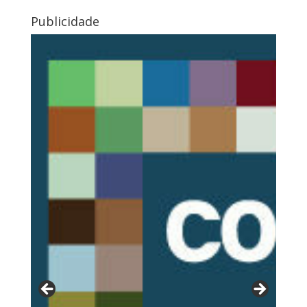
Publicidade