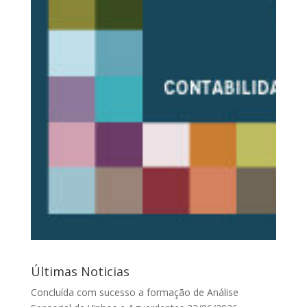
Últimas Noticias
Concluída com sucesso a formação de Análise