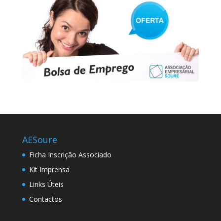
AESoure
Ficha Inscrição Associado
Kit Imprensa
Links Úteis
Contactos