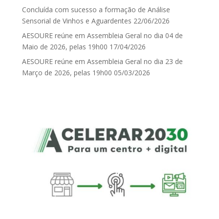
Concluída com sucesso a formação de Análise
Sensorial de Vinhos e Aguardentes
22/06/2026
AESOURE reúne em Assembleia Geral no dia 04 de
Maio de 2026, pelas 19h00
17/04/2026
AESOURE reúne em Assembleia Geral no dia 23 de
Março de 2026, pelas 19h00
05/03/2026