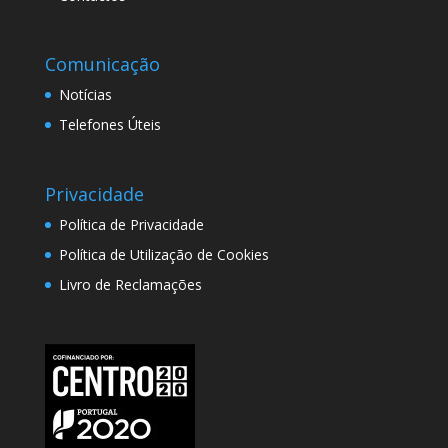
Comunicação
Notícias
Telefones Úteis
Privacidade
Política de Privacidade
Política de Utilização de Cookies
Livro de Reclamações