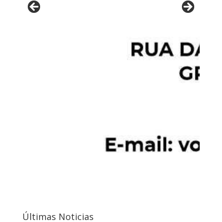
Últimas Noticias