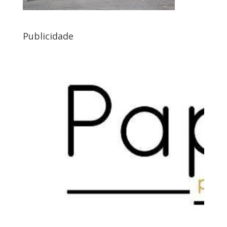
Publicidade