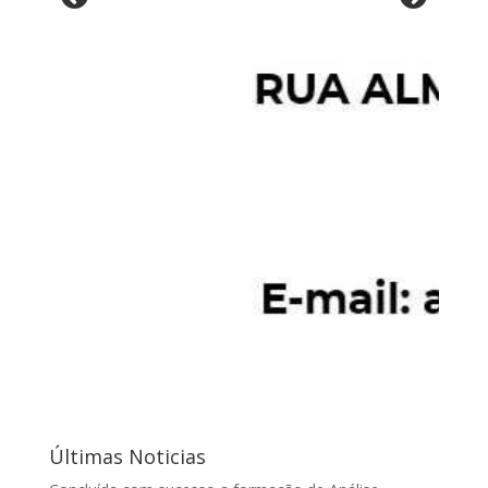
Últimas Noticias