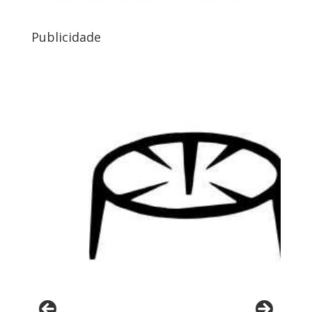
Publicidade