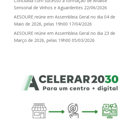
Concluída com sucesso a formação de Análise
Sensorial de Vinhos e Aguardentes
22/06/2026
AESOURE reúne em Assembleia Geral no dia 04 de
Maio de 2026, pelas 19h00
17/04/2026
AESOURE reúne em Assembleia Geral no dia 23 de
Março de 2026, pelas 19h00
05/03/2026