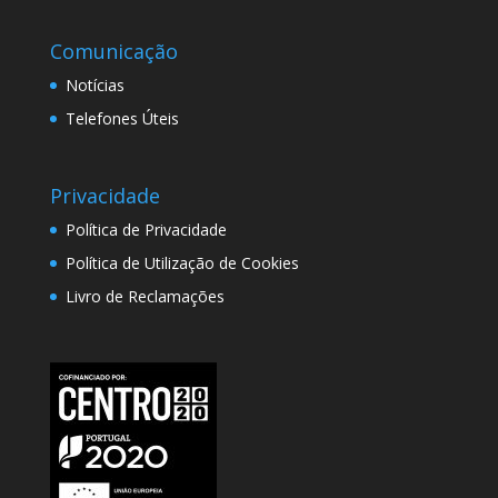
Comunicação
Notícias
Telefones Úteis
Privacidade
Política de Privacidade
Política de Utilização de Cookies
Livro de Reclamações