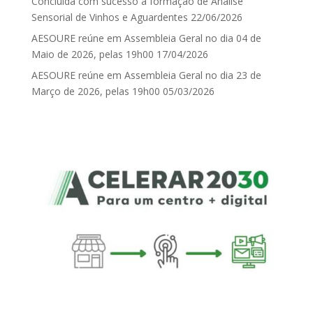
Concluída com sucesso a formação de Análise
Sensorial de Vinhos e Aguardentes
22/06/2026
AESOURE reúne em Assembleia Geral no dia 04 de
Maio de 2026, pelas 19h00
17/04/2026
AESOURE reúne em Assembleia Geral no dia 23 de
Março de 2026, pelas 19h00
05/03/2026