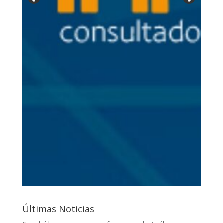
Últimas Noticias