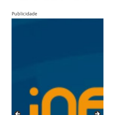
Publicidade