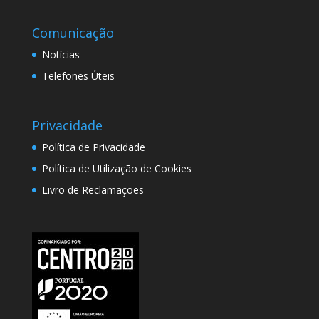
Comunicação
Notícias
Telefones Úteis
Privacidade
Política de Privacidade
Política de Utilização de Cookies
Livro de Reclamações