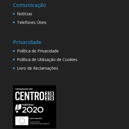
Comunicação
Notícias
Telefones Úteis
Privacidade
Política de Privacidade
Política de Utilização de Cookies
Livro de Reclamações