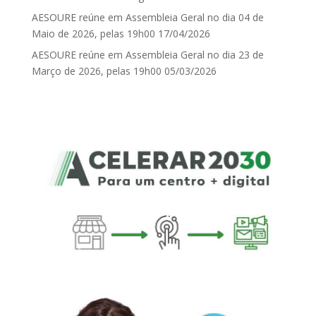
AESOURE reúne em Assembleia Geral no dia 04 de
Maio de 2026, pelas 19h00
17/04/2026
AESOURE reúne em Assembleia Geral no dia 23 de
Março de 2026, pelas 19h00
05/03/2026