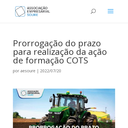
Prorrogação do prazo
para realização da ação
de formação COTS
por
aesoure
|
2022/07/20