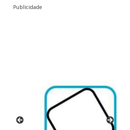
Publicidade