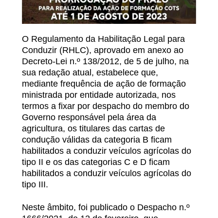
O Regulamento da Habilitação Legal para
Conduzir (RHLC), aprovado em anexo ao
Decreto-Lei n.º 138/2012, de 5 de julho, na
sua redação atual, estabelece que,
mediante frequência de ação de formação
ministrada por entidade autorizada, nos
termos a fixar por despacho do membro do
Governo responsável pela área da
agricultura, os titulares das cartas de
condução válidas da categoria B ficam
habilitados a conduzir veículos agrícolas do
tipo II e os das categorias C e D ficam
habilitados a conduzir veículos agrícolas do
tipo III.
Neste âmbito, foi publicado o Despacho n.º