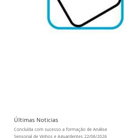
Últimas Noticias
Concluída com sucesso a formação de Análise
Sensorial de Vinhos e Aguardentes
22/06/2026