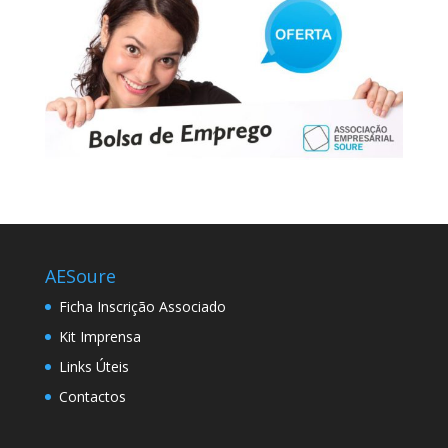
AESoure
Ficha Inscrição Associado
Kit Imprensa
Links Úteis
Contactos