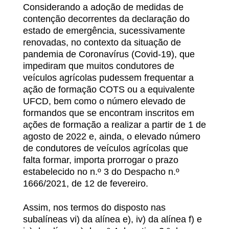
Considerando a adoção de medidas de
contenção decorrentes da declaração do
estado de emergência, sucessivamente
renovadas, no contexto da situação de
pandemia de Coronavírus (Covid-19), que
impediram que muitos condutores de
veículos agrícolas pudessem frequentar a
ação de formação COTS ou a equivalente
UFCD, bem como o número elevado de
formandos que se encontram inscritos em
ações de formação a realizar a partir de 1 de
agosto de 2022 e, ainda, o elevado número
de condutores de veículos agrícolas que
falta formar, importa prorrogar o prazo
estabelecido no n.º 3 do Despacho n.º
1666/2021, de 12 de fevereiro.
Assim, nos termos do disposto nas
subalíneas vi) da alínea e), iv) da alínea f) e