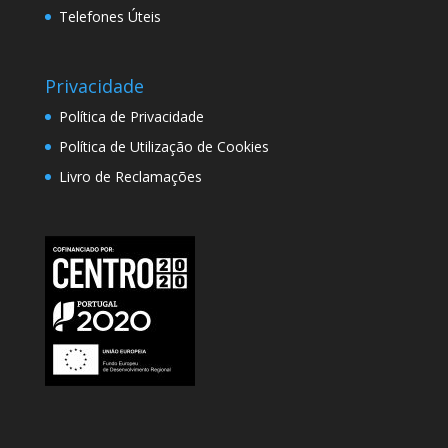
Telefones Úteis
Privacidade
Política de Privacidade
Política de Utilização de Cookies
Livro de Reclamações