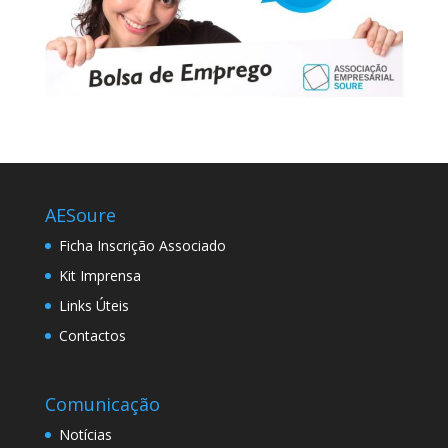
AESoure
Ficha Inscrição Associado
Kit Imprensa
Links Úteis
Contactos
Comunicação
Notícias