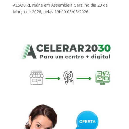
AESOURE reúne em Assembleia Geral no dia 23 de
Março de 2026, pelas 19h00
05/03/2026