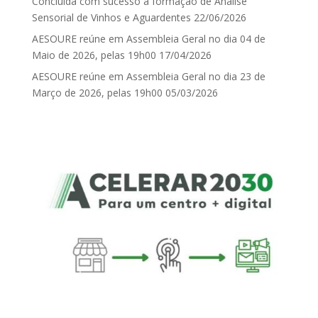
Concluída com sucesso a formação de Análise
Sensorial de Vinhos e Aguardentes
22/06/2026
AESOURE reúne em Assembleia Geral no dia 04 de
Maio de 2026, pelas 19h00
17/04/2026
AESOURE reúne em Assembleia Geral no dia 23 de
Março de 2026, pelas 19h00
05/03/2026