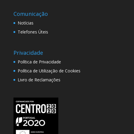
Comunicação
Notícias
Telefones Úteis
Privacidade
Política de Privacidade
Política de Utilização de Cookies
Livro de Reclamações