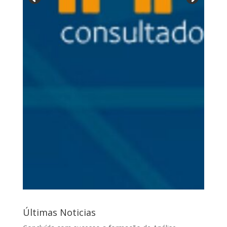
Últimas Noticias