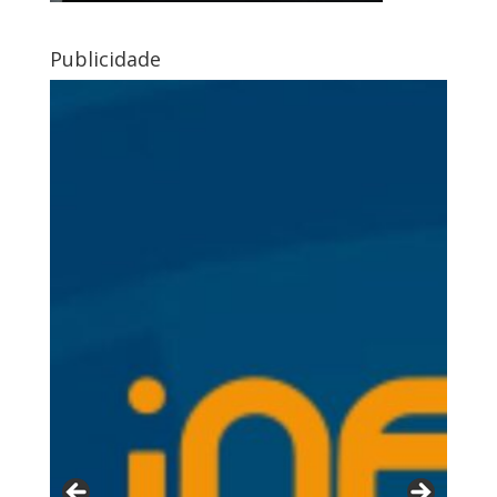
Publicidade