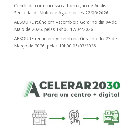
Concluída com sucesso a formação de Análise
Sensorial de Vinhos e Aguardentes
22/06/2026
AESOURE reúne em Assembleia Geral no dia 04 de
Maio de 2026, pelas 19h00
17/04/2026
AESOURE reúne em Assembleia Geral no dia 23 de
Março de 2026, pelas 19h00
05/03/2026