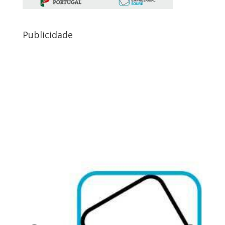
Publicidade