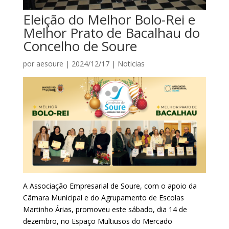
Eleição do Melhor Bolo-Rei e
Melhor Prato de Bacalhau do
Concelho de Soure
por
aesoure
|
2024/12/17
|
Noticias
A Associação Empresarial de Soure, com o apoio da
Câmara Municipal e do Agrupamento de Escolas
Martinho Árias, promoveu este sábado, dia 14 de
dezembro, no Espaço Multiusos do Mercado