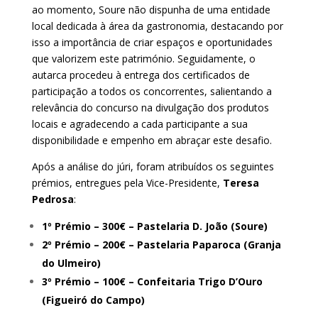
ao momento, Soure não dispunha de uma entidade
local dedicada à área da gastronomia, destacando por
isso a importância de criar espaços e oportunidades
que valorizem este património. Seguidamente, o
autarca procedeu à entrega dos certificados de
participação a todos os concorrentes, salientando a
relevância do concurso na divulgação dos produtos
locais e agradecendo a cada participante a sua
disponibilidade e empenho em abraçar este desafio.
Após a análise do júri, foram atribuídos os seguintes
prémios, entregues pela Vice-Presidente,
Teresa
Pedrosa
:
1º Prémio – 300€ – Pastelaria D. João (Soure)
2º Prémio – 200€ – Pastelaria Paparoca (Granja
do Ulmeiro)
3º Prémio – 100€ – Confeitaria Trigo D’Ouro
(Figueiró do Campo)