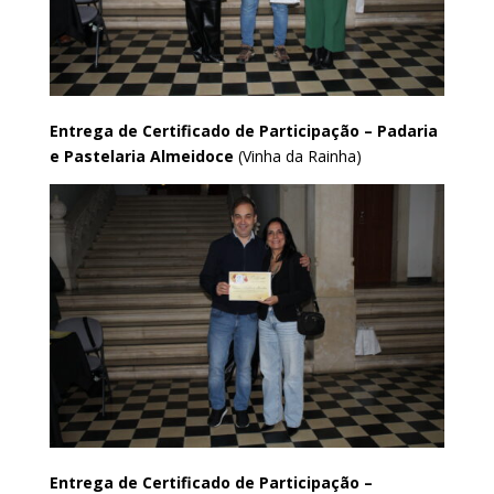
Entrega de Certificado de Participação –
Padaria
e Pastelaria Almeidoce
(Vinha da Rainha)
Entrega de Certificado de Participação –