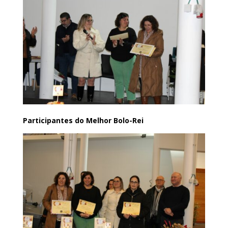
Participantes do Melhor Bolo-Rei