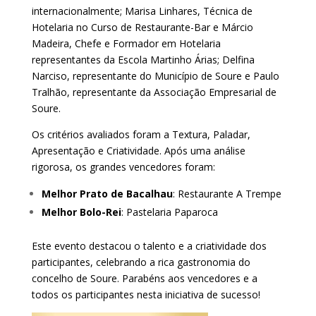
internacionalmente; Marisa Linhares, Técnica de
Hotelaria no Curso de Restaurante-Bar e Márcio
Madeira, Chefe e Formador em Hotelaria
representantes da Escola Martinho Árias; Delfina
Narciso, representante do Município de Soure e Paulo
Tralhão, representante da Associação Empresarial de
Soure.
Os critérios avaliados foram a Textura, Paladar,
Apresentação e Criatividade. Após uma análise
rigorosa, os grandes vencedores foram:
Melhor Prato de Bacalhau
: Restaurante A Trempe
Melhor Bolo-Rei
: Pastelaria Paparoca
Este evento destacou o talento e a criatividade dos
participantes, celebrando a rica gastronomia do
concelho de Soure. Parabéns aos vencedores e a
todos os participantes nesta iniciativa de sucesso!