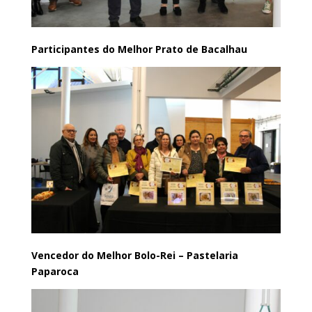
Participantes do Melhor Prato de Bacalhau
Vencedor do Melhor Bolo-Rei – Pastelaria
Paparoca