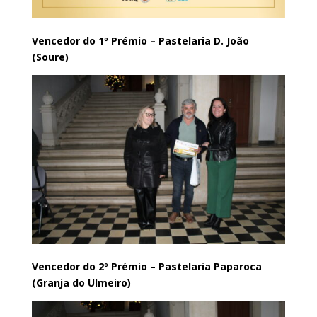
Vencedor do 1º Prémio – Pastelaria D. João
(Soure)
Vencedor do 2º Prémio – Pastelaria Paparoca
(Granja do Ulmeiro)