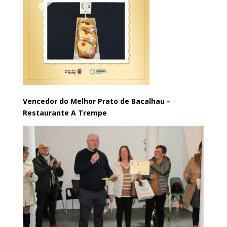
Vencedor do Melhor Prato de Bacalhau –
Restaurante A Trempe