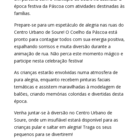
época festiva da Páscoa com atividades destinadas às
famílias.
Prepare-se para um espetáculo de alegria nas ruas do
Centro Urbano de Soure! O Coelho da Páscoa está
pronto para contagiar todos com sua energia positiva,
espalhando sorrisos e muita diversão durante a
animação de rua. Não perca este momento mágico e
participe nesta celebração festiva!
As crianças estarão envolvidas numa atmosfera de
pura alegria, enquanto recebem pinturas faciais
temáticas e assistem maravilhadas à modelagem de
balões, criando memórias coloridas e divertidas desta
época.
Venha juntar-se à diversão no Centro Urbano de
Soure, onde um insuflável estará disponível para as
crianças pular e saltar em alegria! Traga os seus
pequenos para se divertirem!