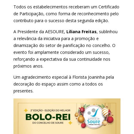
Todos os estabelecimentos receberam um Certificado
de Participação, como forma de reconhecimento pelo
contributo para o sucesso desta segunda edição.
A Presidente da AESOURE,
Liliana Freitas
, sublinhou
a relevância da iniciativa para a promoção e
dinamização do setor de panificação no concelho. O
evento foi amplamente considerado um sucesso,
reforçando a expectativa da sua continuidade nos
próximos anos.
Um agradecimento especial à Florista Joaninha pela
decoração do espaço assim como a todos os
presentes.