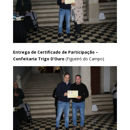
Entrega de Certificado de Participação –
Confeitaria Trigo D’Ouro
(Figueiró do Campo)