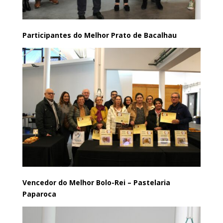
Participantes do Melhor Prato de Bacalhau
Vencedor do Melhor Bolo-Rei – Pastelaria
Paparoca