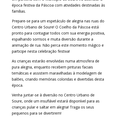
época festiva da Páscoa com atividades destinadas às
famílias.
Prepare-se para um espetáculo de alegria nas ruas do
Centro Urbano de Soure! O Coelho da Páscoa está
pronto para contagiar todos com sua energia positiva,
espalhando sorrisos e muita diversão durante a
animação de rua. Não perca este momento mágico e
participe nesta celebração festiva!
As crianças estarão envolvidas numa atmosfera de
pura alegria, enquanto recebem pinturas faciais
temáticas e assistem maravilhadas à modelagem de
balões, criando memórias coloridas e divertidas desta
época.
Venha juntar-se à diversão no Centro Urbano de
Soure, onde um insuflável estará disponível para as
crianças pular e saltar em alegria! Traga os seus
pequenos para se divertirem!