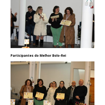
Participantes do Melhor Bolo-Rei