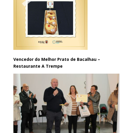
Vencedor do Melhor Prato de Bacalhau –
Restaurante A Trempe