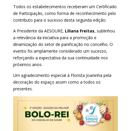
Todos os estabelecimentos receberam um Certificado
de Participação, como forma de reconhecimento pelo
contributo para o sucesso desta segunda edição.
A Presidente da AESOURE,
Liliana Freitas
, sublinhou
a relevância da iniciativa para a promoção e
dinamização do setor de panificação no concelho. O
evento foi amplamente considerado um sucesso,
reforçando a expectativa da sua continuidade nos
próximos anos.
Um agradecimento especial à Florista Joaninha pela
decoração do espaço assim como a todos os
presentes.