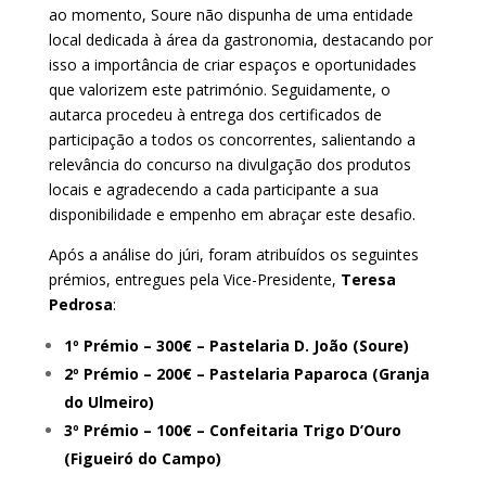
ao momento, Soure não dispunha de uma entidade
local dedicada à área da gastronomia, destacando por
isso a importância de criar espaços e oportunidades
que valorizem este património. Seguidamente, o
autarca procedeu à entrega dos certificados de
participação a todos os concorrentes, salientando a
relevância do concurso na divulgação dos produtos
locais e agradecendo a cada participante a sua
disponibilidade e empenho em abraçar este desafio.
Após a análise do júri, foram atribuídos os seguintes
prémios, entregues pela Vice-Presidente,
Teresa
Pedrosa
:
1º Prémio – 300€ – Pastelaria D. João (Soure)
2º Prémio – 200€ – Pastelaria Paparoca (Granja
do Ulmeiro)
3º Prémio – 100€ – Confeitaria Trigo D’Ouro
(Figueiró do Campo)