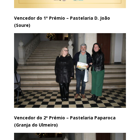
Vencedor do 1º Prémio – Pastelaria D. João
(Soure)
Vencedor do 2º Prémio – Pastelaria Paparoca
(Granja do Ulmeiro)