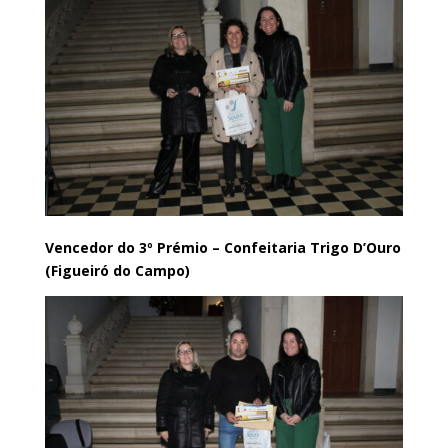
Vencedor do 3º Prémio – Confeitaria Trigo D’Ouro
(Figueiró do Campo)