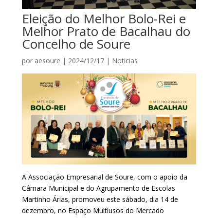
Eleição do Melhor Bolo-Rei e
Melhor Prato de Bacalhau do
Concelho de Soure
por
aesoure
|
2024/12/17
|
Noticias
A Associação Empresarial de Soure, com o apoio da
Câmara Municipal e do Agrupamento de Escolas
Martinho Árias, promoveu este sábado, dia 14 de
dezembro, no Espaço Multiusos do Mercado