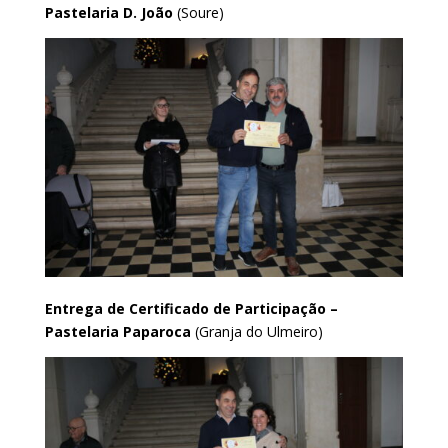
Pastelaria D. João
(Soure)
Entrega de Certificado de Participação –
Pastelaria Paparoca
(Granja do Ulmeiro)