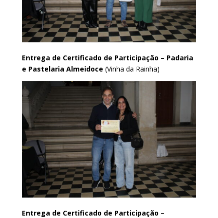
Entrega de Certificado de Participação –
Padaria
e Pastelaria Almeidoce
(Vinha da Rainha)
Entrega de Certificado de Participação –