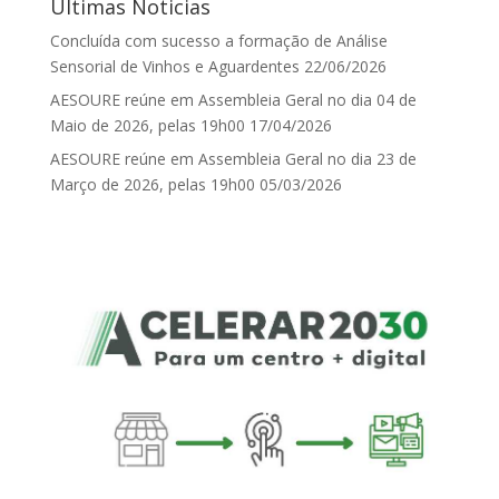
Últimas Noticias
Concluída com sucesso a formação de Análise
Sensorial de Vinhos e Aguardentes
22/06/2026
AESOURE reúne em Assembleia Geral no dia 04 de
Maio de 2026, pelas 19h00
17/04/2026
AESOURE reúne em Assembleia Geral no dia 23 de
Março de 2026, pelas 19h00
05/03/2026