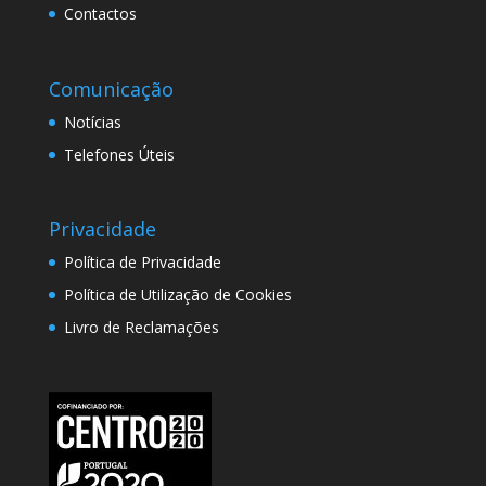
Contactos
Comunicação
Notícias
Telefones Úteis
Privacidade
Política de Privacidade
Política de Utilização de Cookies
Livro de Reclamações