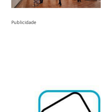
Publicidade