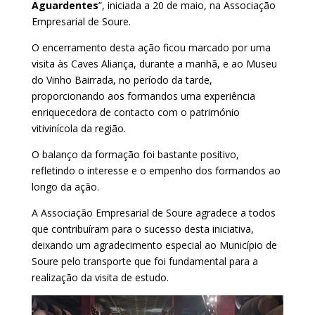
Aguardentes
”, iniciada a 20 de maio, na Associação
Empresarial de Soure.
O encerramento desta ação ficou marcado por uma
visita às Caves Aliança, durante a manhã, e ao Museu
do Vinho Bairrada, no período da tarde,
proporcionando aos formandos uma experiência
enriquecedora de contacto com o património
vitivinícola da região.
O balanço da formação foi bastante positivo,
refletindo o interesse e o empenho dos formandos ao
longo da ação.
A Associação Empresarial de Soure agradece a todos
que contribuíram para o sucesso desta iniciativa,
deixando um agradecimento especial ao Município de
Soure pelo transporte que foi fundamental para a
realização da visita de estudo.