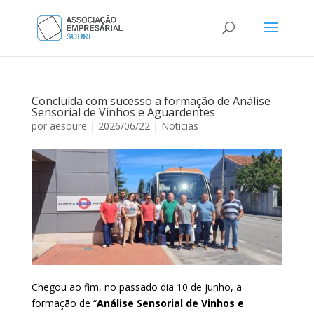
Concluída com sucesso a formação de Análise
Sensorial de Vinhos e Aguardentes
por
aesoure
|
2026/06/22
|
Noticias
Chegou ao fim, no passado dia 10 de junho, a
formação de “
Análise Sensorial de Vinhos e