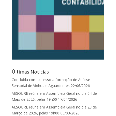
Últimas Noticias
Concluída com sucesso a formação de Análise
Sensorial de Vinhos e Aguardentes
22/06/2026
AESOURE reúne em Assembleia Geral no dia 04 de
Maio de 2026, pelas 19h00
17/04/2026
AESOURE reúne em Assembleia Geral no dia 23 de
Março de 2026, pelas 19h00
05/03/2026