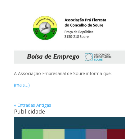
A Associação Empresarial de Soure informa que:
(mais…)
« Entradas Antigas
Publicidade