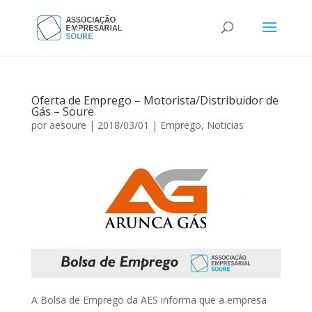
Oferta de Emprego – Motorista/Distribuidor de
Gás – Soure
por
aesoure
|
2018/03/01
|
Emprego
,
Noticias
A Bolsa de Emprego da AES informa que a empresa