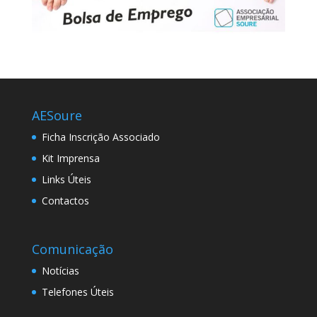
AESoure
Ficha Inscrição Associado
Kit Imprensa
Links Úteis
Contactos
Comunicação
Notícias
Telefones Úteis