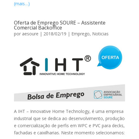
(mais…)
Oferta de Emprego SOURE – Assistente
Comercial Backoffice
por
aesoure
|
2018/02/19
|
Emprego
,
Noticias
A IHT – Innovative Home Technology, é uma empresa
industrial que se dedica ao desenvolvimento, produção
e comercialização de perfis em WPC e PVC para decks,
fachadas e caixilharias. Neste momento selecionamos: