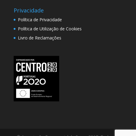
Privacidade
Política de Privacidade
Política de Utilização de Cookies
Livro de Reclamações